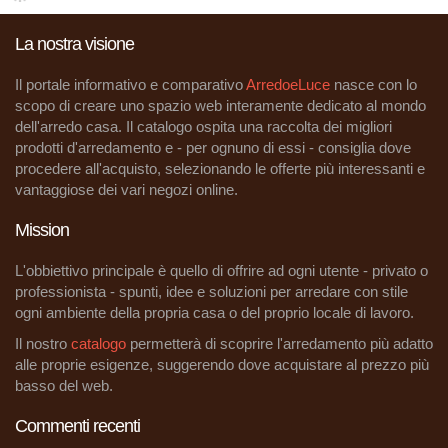
La nostra visione
Il portale informativo e comparativo
ArredoeLuce
nasce con lo
scopo di creare uno spazio web interamente dedicato al mondo
dell'arredo casa. Il catalogo ospita una raccolta dei migliori
prodotti d'arredamento e - per ognuno di essi - consiglia dove
procedere all'acquisto, selezionando le offerte più interessanti e
vantaggiose dei vari negozi online.
Mission
L'obbiettivo principale è quello di offrire ad ogni utente - privato o
professionista - spunti, idee e soluzioni per arredare con stile
ogni ambiente della propria casa o del proprio locale di lavoro.
Il nostro
catalogo
permetterà di scoprire l'arredamento più adatto
alle proprie esigenze, suggerendo dove acquistare al prezzo più
basso del web.
Commenti recenti