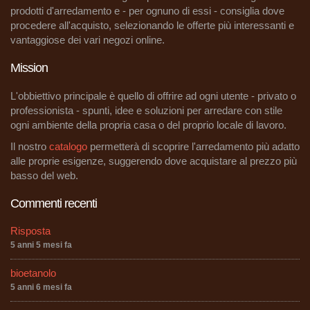
prodotti d'arredamento e - per ognuno di essi - consiglia dove
procedere all'acquisto, selezionando le offerte più interessanti e
vantaggiose dei vari negozi online.
Mission
L'obbiettivo principale è quello di offrire ad ogni utente - privato o
professionista - spunti, idee e soluzioni per arredare con stile
ogni ambiente della propria casa o del proprio locale di lavoro.
Il nostro
catalogo
permetterà di scoprire l'arredamento più adatto
alle proprie esigenze, suggerendo dove acquistare al prezzo più
basso del web.
Commenti recenti
Risposta
5 anni 5 mesi fa
bioetanolo
5 anni 6 mesi fa