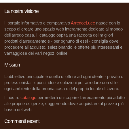
La nostra visione
Il portale informativo e comparativo
ArredoeLuce
nasce con lo
scopo di creare uno spazio web interamente dedicato al mondo
dell'arredo casa. Il catalogo ospita una raccolta dei migliori
prodotti d'arredamento e - per ognuno di essi - consiglia dove
procedere all'acquisto, selezionando le offerte più interessanti e
vantaggiose dei vari negozi online.
Mission
L'obbiettivo principale è quello di offrire ad ogni utente - privato o
professionista - spunti, idee e soluzioni per arredare con stile
ogni ambiente della propria casa o del proprio locale di lavoro.
Il nostro
catalogo
permetterà di scoprire l'arredamento più adatto
alle proprie esigenze, suggerendo dove acquistare al prezzo più
basso del web.
Commenti recenti