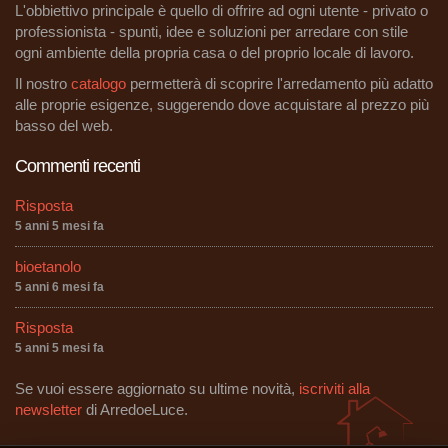
L'obbiettivo principale è quello di offrire ad ogni utente - privato o
professionista - spunti, idee e soluzioni per arredare con stile
ogni ambiente della propria casa o del proprio locale di lavoro.
Il nostro
catalogo
permetterà di scoprire l'arredamento più adatto
alle proprie esigenze, suggerendo dove acquistare al prezzo più
basso del web.
Commenti recenti
Risposta
5 anni 5 mesi fa
bioetanolo
5 anni 6 mesi fa
Risposta
5 anni 5 mesi fa
Se vuoi essere aggiornato su ultime novità,
iscriviti alla
newsletter
di ArredoeLuce.