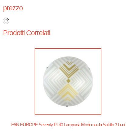
prezzo
Prodotti Correlati
FAN EUROPE Seventy PL40 Lampada Moderna da Soffitto 3 Luci