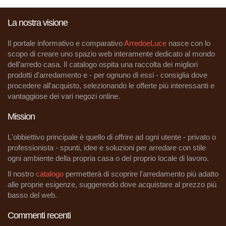
La nostra visione
Il portale informativo e comparativo
ArredoeLuce
nasce con lo
scopo di creare uno spazio web interamente dedicato al mondo
dell'arredo casa. Il catalogo ospita una raccolta dei migliori
prodotti d'arredamento e - per ognuno di essi - consiglia dove
procedere all'acquisto, selezionando le offerte più interessanti e
vantaggiose dei vari negozi online.
Mission
L'obbiettivo principale è quello di offrire ad ogni utente - privato o
professionista - spunti, idee e soluzioni per arredare con stile
ogni ambiente della propria casa o del proprio locale di lavoro.
Il nostro
catalogo
permetterà di scoprire l'arredamento più adatto
alle proprie esigenze, suggerendo dove acquistare al prezzo più
basso del web.
Commenti recenti