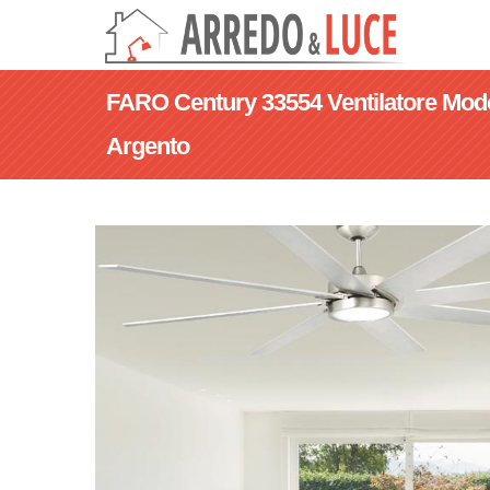
FARO Century 33554 Ventilatore Mod
Argento