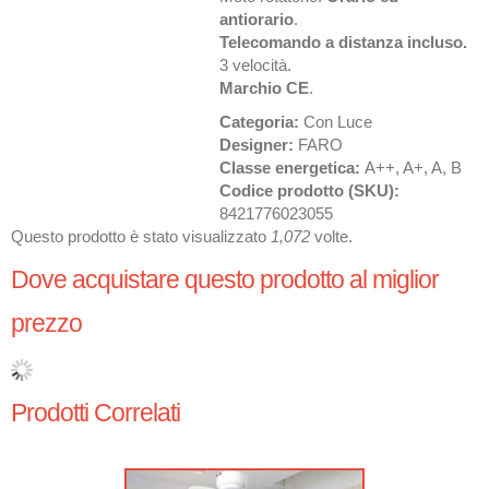
antiorario
.
Telecomando a distanza incluso.
3 velocità.
Marchio CE
.
Categoria:
Con Luce
Designer:
FARO
Classe energetica:
A++, A+, A, B
Codice prodotto (SKU):
8421776023055
Questo prodotto è stato visualizzato
1,072
volte.
Dove acquistare questo prodotto al miglior
prezzo
Prodotti Correlati