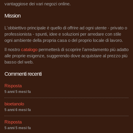
vantaggiose dei vari negozi online.
Mission
L'obbiettivo principale è quello di offrire ad ogni utente - privato o
professionista - spunti, idee e soluzioni per arredare con stile
ogni ambiente della propria casa o del proprio locale di lavoro.
Il nostro
catalogo
permetterà di scoprire l'arredamento più adatto
alle proprie esigenze, suggerendo dove acquistare al prezzo più
basso del web.
Commenti recenti
Risposta
5 anni 5 mesi fa
bioetanolo
5 anni 6 mesi fa
Risposta
5 anni 5 mesi fa