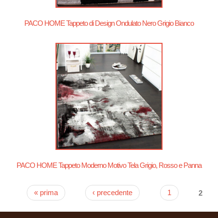
PACO HOME Tappeto di Design Ondulato Nero Grigio Bianco
PACO HOME Tappeto Moderno Motivo Tela Grigio, Rosso e Panna
« prima
‹ precedente
1
2
Pagine