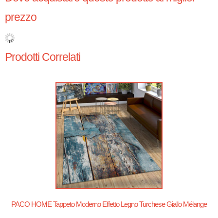
prezzo
Prodotti Correlati
PACO HOME Tappeto Moderno Effetto Legno Turchese Giallo Mélange