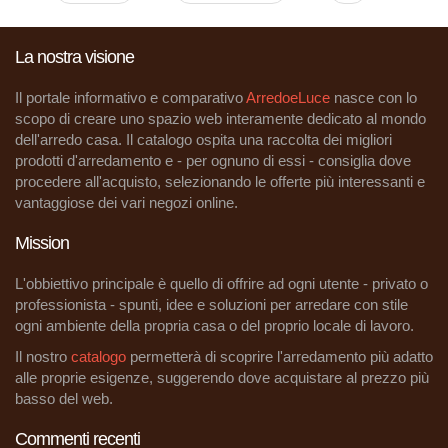
Pagine
La nostra visione
Il portale informativo e comparativo
ArredoeLuce
nasce con lo
scopo di creare uno spazio web interamente dedicato al mondo
dell'arredo casa. Il catalogo ospita una raccolta dei migliori
prodotti d'arredamento e - per ognuno di essi - consiglia dove
procedere all'acquisto, selezionando le offerte più interessanti e
vantaggiose dei vari negozi online.
Mission
L'obbiettivo principale è quello di offrire ad ogni utente - privato o
professionista - spunti, idee e soluzioni per arredare con stile
ogni ambiente della propria casa o del proprio locale di lavoro.
Il nostro
catalogo
permetterà di scoprire l'arredamento più adatto
alle proprie esigenze, suggerendo dove acquistare al prezzo più
basso del web.
Commenti recenti