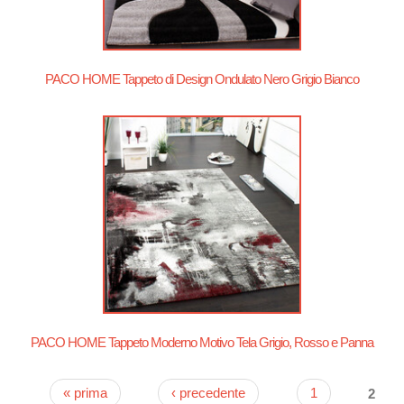
PACO HOME Tappeto di Design Ondulato Nero Grigio Bianco
PACO HOME Tappeto Moderno Motivo Tela Grigio, Rosso e Panna
« prima
‹ precedente
1
2