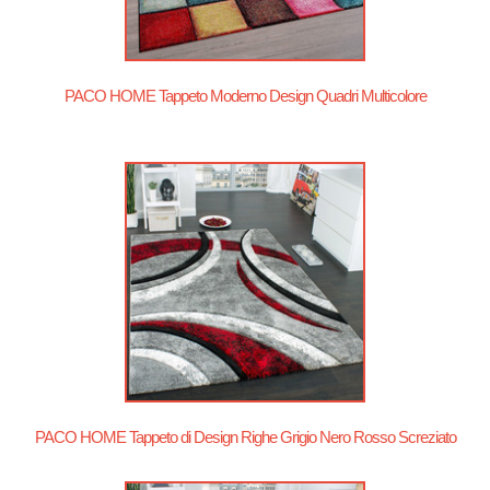
PACO HOME Tappeto Moderno Design Quadri Multicolore
PACO HOME Tappeto di Design Righe Grigio Nero Rosso Screziato