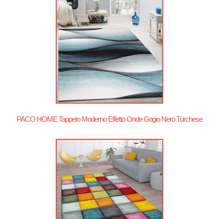
PACO HOME Tappeto Moderno Effetto Onde Grigio Nero Turchese