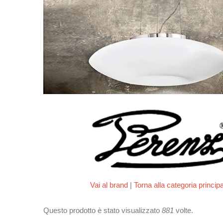
Vai al brand
|
Torna alla categoria princip
Questo prodotto è stato visualizzato
881
volte.