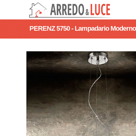
PERENZ 5750 - Lampadario Moderno