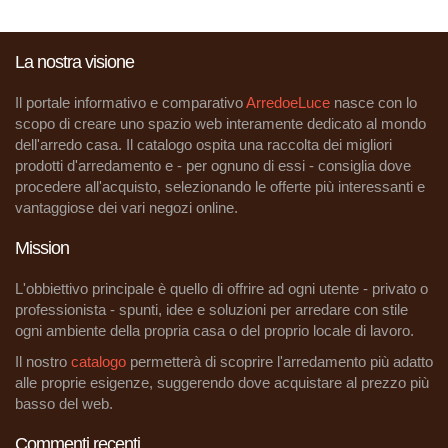
La nostra visione
Il portale informativo e comparativo
ArredoeLuce
nasce con lo
scopo di creare uno spazio web interamente dedicato al mondo
dell'arredo casa. Il catalogo ospita una raccolta dei migliori
prodotti d'arredamento e - per ognuno di essi - consiglia dove
procedere all'acquisto, selezionando le offerte più interessanti e
vantaggiose dei vari negozi online.
Mission
L'obbiettivo principale è quello di offrire ad ogni utente - privato o
professionista - spunti, idee e soluzioni per arredare con stile
ogni ambiente della propria casa o del proprio locale di lavoro.
Il nostro
catalogo
permetterà di scoprire l'arredamento più adatto
alle proprie esigenze, suggerendo dove acquistare al prezzo più
basso del web.
Commenti recenti