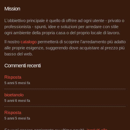
Mission
L'obbiettivo principale è quello di offrire ad ogni utente - privato o
professionista - spunti, idee e soluzioni per arredare con stile
ogni ambiente della propria casa o del proprio locale di lavoro.
Il nostro
catalogo
permetterà di scoprire l'arredamento più adatto
alle proprie esigenze, suggerendo dove acquistare al prezzo più
basso del web.
Commenti recenti
Risposta
5 anni 5 mesi fa
bioetanolo
5 anni 6 mesi fa
Risposta
5 anni 5 mesi fa