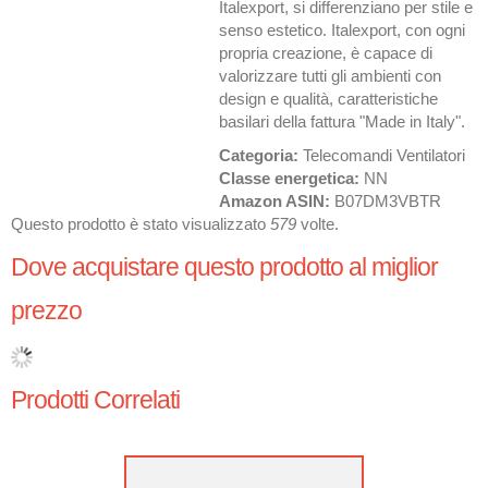
Italexport, si differenziano per stile e
senso estetico. Italexport, con ogni
propria creazione, è capace di
valorizzare tutti gli ambienti con
design e qualità, caratteristiche
basilari della fattura "Made in Italy".
Categoria:
Telecomandi Ventilatori
Classe energetica:
NN
Amazon ASIN:
B07DM3VBTR
Questo prodotto è stato visualizzato
579
volte.
Dove acquistare questo prodotto al miglior
prezzo
Prodotti Correlati