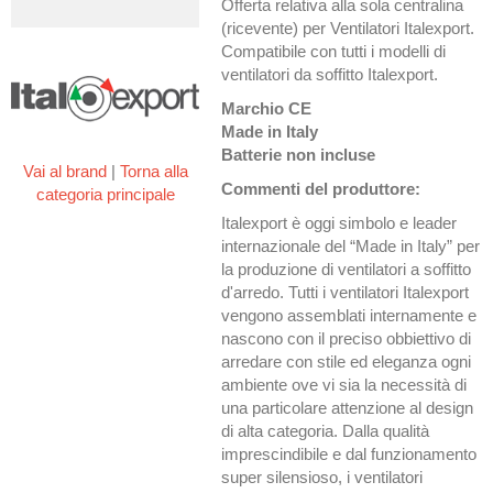
Offerta relativa alla sola centralina
(ricevente) per Ventilatori Italexport.
Compatibile con tutti i modelli di
ventilatori da soffitto Italexport.
Marchio CE
Made in Italy
Batterie non incluse
Vai al brand
|
Torna alla
Commenti del produttore:
categoria principale
Italexport è oggi simbolo e leader
internazionale del “Made in Italy” per
la produzione di ventilatori a soffitto
d'arredo. Tutti i ventilatori Italexport
vengono assemblati internamente e
nascono con il preciso obbiettivo di
arredare con stile ed eleganza ogni
ambiente ove vi sia la necessità di
una particolare attenzione al design
di alta categoria. Dalla qualità
imprescindibile e dal funzionamento
super silensioso, i ventilatori