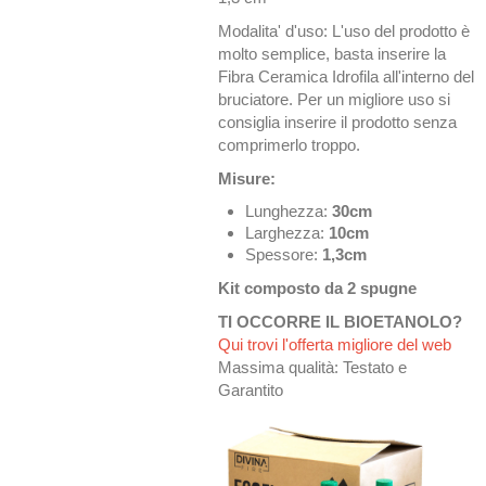
Modalita' d'uso: L'uso del prodotto è
molto semplice, basta inserire la
Fibra Ceramica Idrofila all'interno del
bruciatore. Per un migliore uso si
consiglia inserire il prodotto senza
comprimerlo troppo.
Misure:
Lunghezza:
30cm
Larghezza:
10cm
Spessore:
1,3cm
Kit composto da 2 spugne
TI OCCORRE IL BIOETANOLO?
Qui trovi l'offerta migliore del web
Massima qualità: Testato e
Garantito