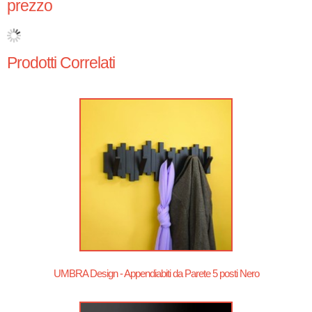
prezzo
Prodotti Correlati
UMBRA Design - Appendiabiti da Parete 5 posti Nero