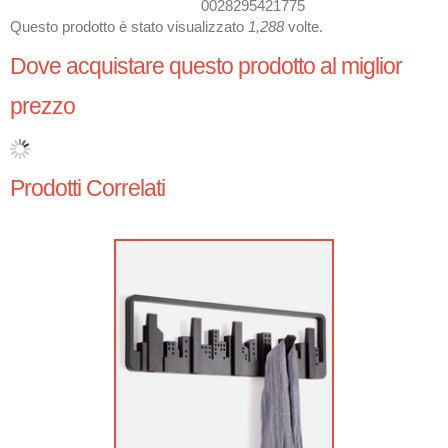
0028295421775
Questo prodotto è stato visualizzato
1,288
volte.
Dove acquistare questo prodotto al miglior
prezzo
Prodotti Correlati