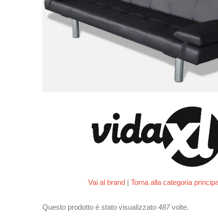
Vai al brand
|
Torna alla categoria princip
Questo prodotto è stato visualizzato
487
volte.