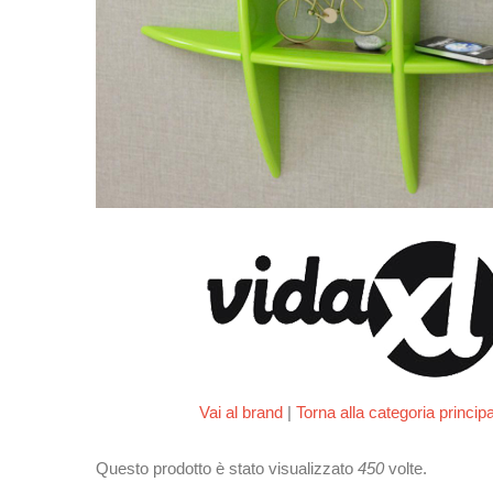
Vai al brand
|
Torna alla categoria princip
Questo prodotto è stato visualizzato
450
volte.