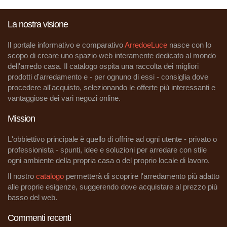
La nostra visione
Il portale informativo e comparativo
ArredoeLuce
nasce con lo
scopo di creare uno spazio web interamente dedicato al mondo
dell'arredo casa. Il catalogo ospita una raccolta dei migliori
prodotti d'arredamento e - per ognuno di essi - consiglia dove
procedere all'acquisto, selezionando le offerte più interessanti e
vantaggiose dei vari negozi online.
Mission
L'obbiettivo principale è quello di offrire ad ogni utente - privato o
professionista - spunti, idee e soluzioni per arredare con stile
ogni ambiente della propria casa o del proprio locale di lavoro.
Il nostro
catalogo
permetterà di scoprire l'arredamento più adatto
alle proprie esigenze, suggerendo dove acquistare al prezzo più
basso del web.
Commenti recenti