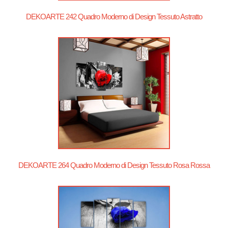
DEKOARTE 242 Quadro Moderno di Design Tessuto Astratto
DEKOARTE 264 Quadro Moderno di Design Tessuto Rosa Rossa