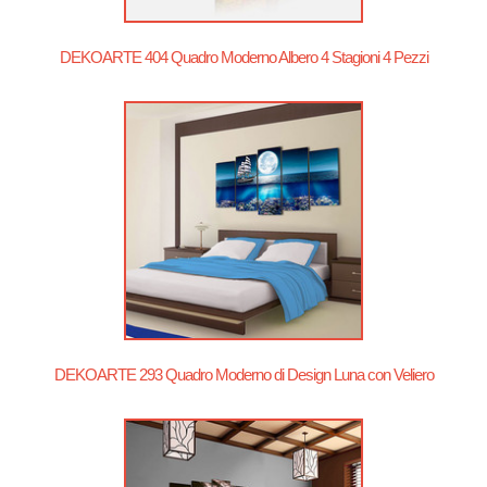
DEKOARTE 404 Quadro Moderno Albero 4 Stagioni 4 Pezzi
DEKOARTE 293 Quadro Moderno di Design Luna con Veliero