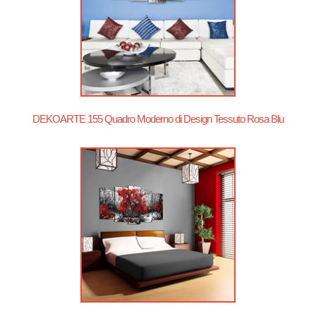
DEKOARTE 155 Quadro Moderno di Design Tessuto Rosa Blu