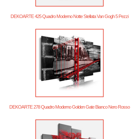
DEKOARTE 425 Quadro Moderno Notte Stellata Van Gogh 5 Pezzi
DEKOARTE 278 Quadro Moderno Golden Gate Bianco Nero Rosso