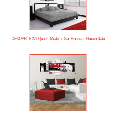
DEKOARTE 277 Quadro Moderno San Francisco Golden Gate