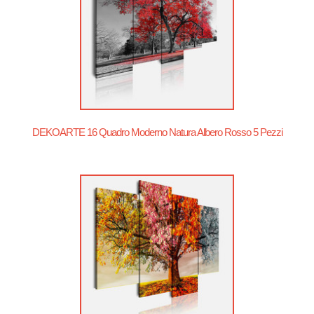
DEKOARTE 16 Quadro Moderno Natura Albero Rosso 5 Pezzi