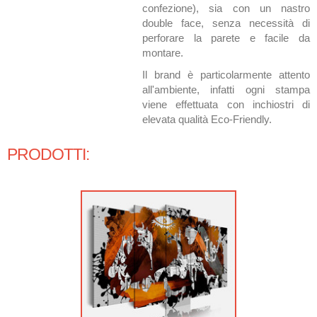
confezione), sia con un nastro
double face, senza necessità di
perforare la parete e facile da
montare.
Il brand è particolarmente attento
all'ambiente, infatti ogni stampa
viene effettuata con inchiostri di
elevata qualità
Eco-Friendly.
PRODOTTI: