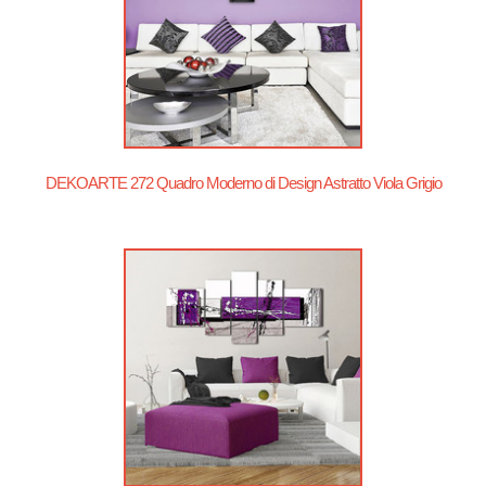
DEKOARTE 272 Quadro Moderno di Design Astratto Viola Grigio