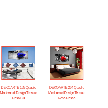
DEKOARTE 155 Quadro
DEKOARTE 264 Quadro
Moderno di Design Tessuto
Moderno di Design Tessuto
Rosa Blu
Rosa Rossa