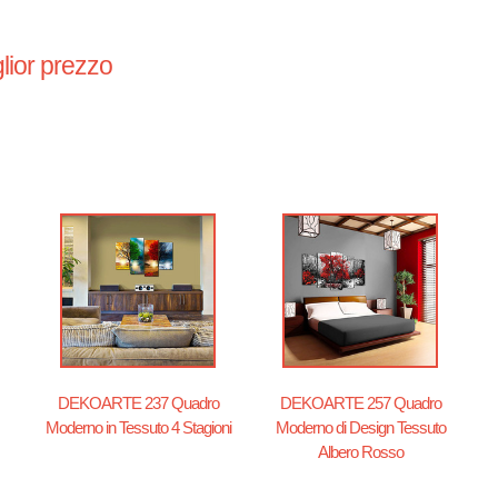
lior prezzo
DEKOARTE 237 Quadro
DEKOARTE 257 Quadro
Moderno in Tessuto 4 Stagioni
Moderno di Design Tessuto
Albero Rosso