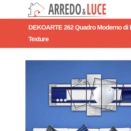
DEKOARTE 262 Quadro Moderno di De
Texture