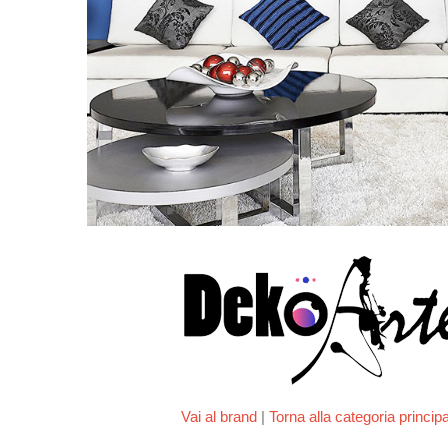
Vai al brand
|
Torna alla categoria princip