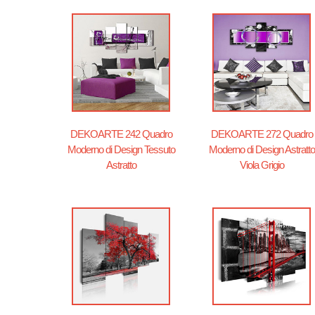
DEKOARTE 242 Quadro
DEKOARTE 272 Quadro
Moderno di Design Tessuto
Moderno di Design Astratto
Astratto
Viola Grigio