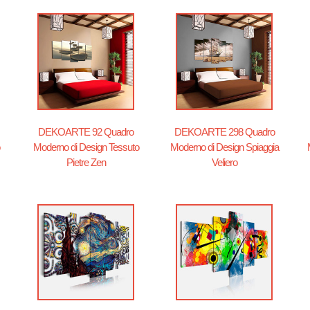
DEKOARTE 92 Quadro
DEKOARTE 298 Quadro
Moderno di Design Tessuto
Moderno di Design Spiaggia
Pietre Zen
Veliero