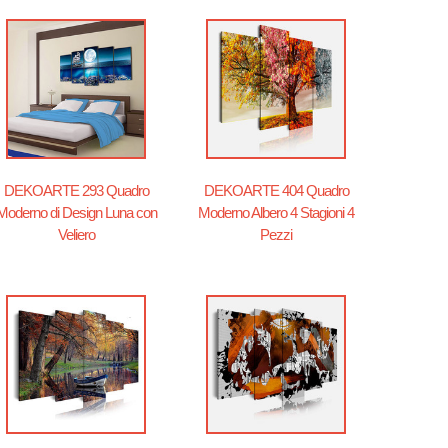
DEKOARTE 293 Quadro
DEKOARTE 404 Quadro
Moderno di Design Luna con
Moderno Albero 4 Stagioni 4
Veliero
Pezzi