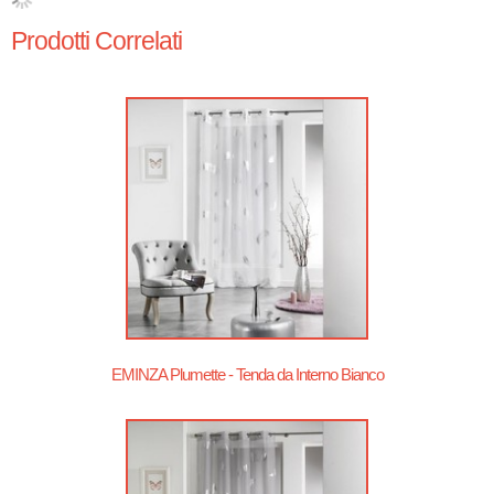
Prodotti Correlati
EMINZA Plumette - Tenda da Interno Bianco