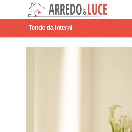
Tende da Interni