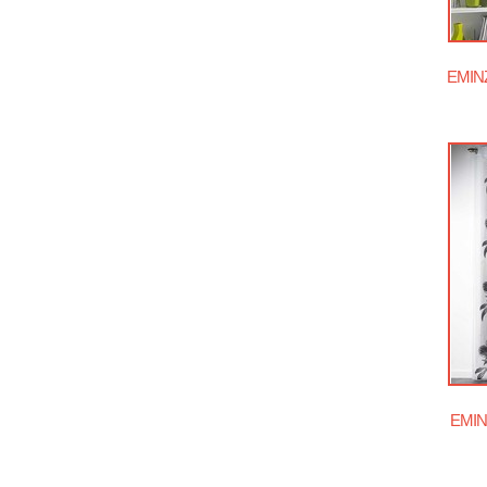
EMINZA
EMINZ