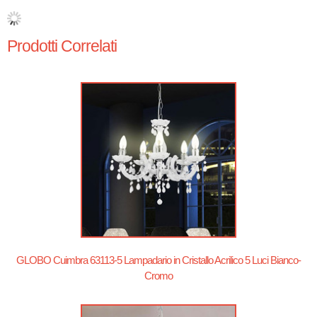
Prodotti Correlati
GLOBO Cuimbra 63113-5 Lampadario in Cristallo Acrilico 5 Luci Bianco-
Cromo