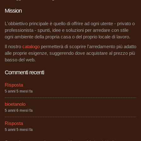
Mission
L'obbiettivo principale è quello di offrire ad ogni utente - privato o
professionista - spunti, idee e soluzioni per arredare con stile
ogni ambiente della propria casa o del proprio locale di lavoro.
Il nostro
catalogo
permetterà di scoprire l'arredamento più adatto
alle proprie esigenze, suggerendo dove acquistare al prezzo più
basso del web.
Commenti recenti
Risposta
5 anni 5 mesi fa
bioetanolo
5 anni 6 mesi fa
Risposta
5 anni 5 mesi fa