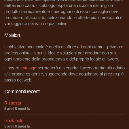
dell'arredo casa. Il catalogo ospita una raccolta dei migliori
prodotti d'arredamento e - per ognuno di essi - consiglia dove
procedere all'acquisto, selezionando le offerte più interessanti e
vantaggiose dei vari negozi online.
Mission
L'obbiettivo principale è quello di offrire ad ogni utente - privato o
professionista - spunti, idee e soluzioni per arredare con stile
ogni ambiente della propria casa o del proprio locale di lavoro.
Il nostro
catalogo
permetterà di scoprire l'arredamento più adatto
alle proprie esigenze, suggerendo dove acquistare al prezzo più
basso del web.
Commenti recenti
Risposta
5 anni 5 mesi fa
bioetanolo
5 anni 6 mesi fa