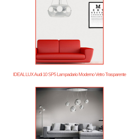
IDEAL LUX Audi 10 SP5 Lampadario Moderno Vetro Trasparente