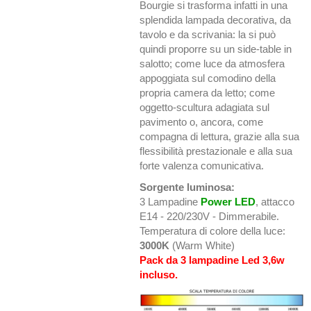
Bourgie si trasforma infatti in una
splendida lampada decorativa, da
tavolo e da scrivania: la si può
quindi proporre su un side-table in
salotto; come luce da atmosfera
appoggiata sul comodino della
propria camera da letto; come
oggetto-scultura adagiata sul
pavimento o, ancora, come
compagna di lettura, grazie alla sua
flessibilità prestazionale e alla sua
forte valenza comunicativa.
Sorgente luminosa:
3 Lampadine
Power LED
, attacco
E14 - 220/230V - Dimmerabile.
Temperatura di colore della luce:
3000K
(Warm White)
Pack da 3 lampadine Led 3,6w
incluso.