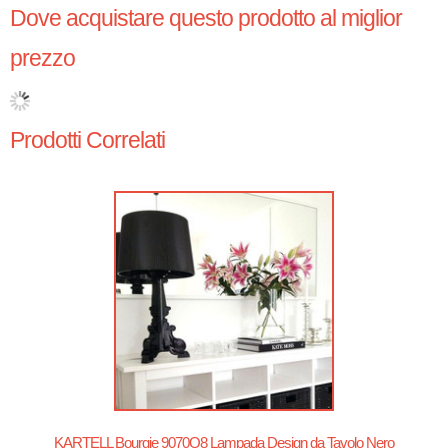
Dove acquistare questo prodotto al miglior
prezzo
Prodotti Correlati
KARTELL Bourgie 9070Q8 Lampada Design da Tavolo Nero