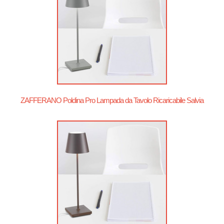
ZAFFERANO Poldina Pro Lampada da Tavolo Ricaricabile Salvia