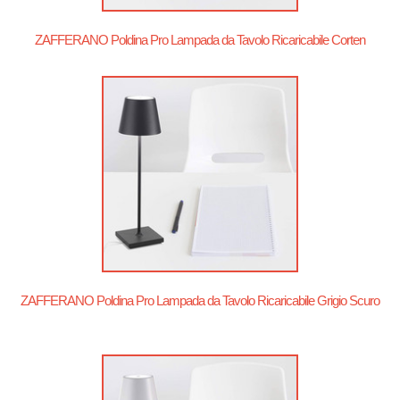
ZAFFERANO Poldina Pro Lampada da Tavolo Ricaricabile Corten
ZAFFERANO Poldina Pro Lampada da Tavolo Ricaricabile Grigio Scuro