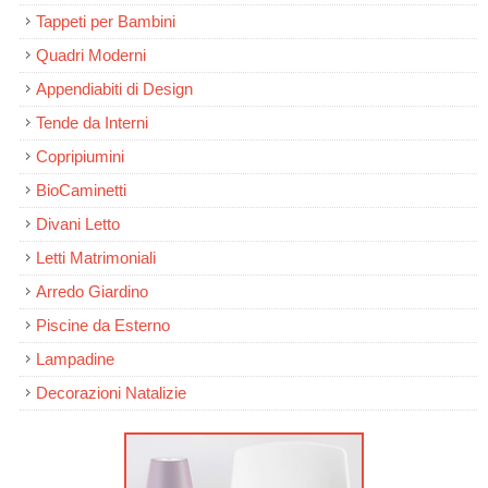
Tappeti per Bambini
Quadri Moderni
Appendiabiti di Design
Tende da Interni
Copripiumini
BioCaminetti
Divani Letto
Letti Matrimoniali
Arredo Giardino
Piscine da Esterno
Lampadine
Decorazioni Natalizie