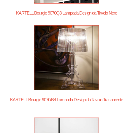
KARTELL Bourgie 9070Q8 Lampada Design da Tavolo Nero
KARTELL Bourgie 9070/B4 Lampada Design da Tavolo Trasparente