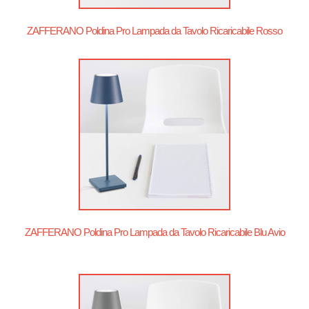
ZAFFERANO Poldina Pro Lampada da Tavolo Ricaricabile Rosso
ZAFFERANO Poldina Pro Lampada da Tavolo Ricaricabile Blu Avio