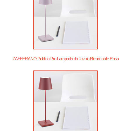
ZAFFERANO Poldina Pro Lampada da Tavolo Ricaricabile Rosa