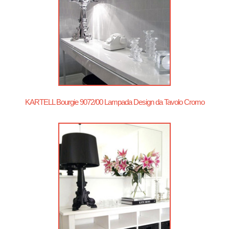
KARTELL Bourgie 9072/00 Lampada Design da Tavolo Cromo