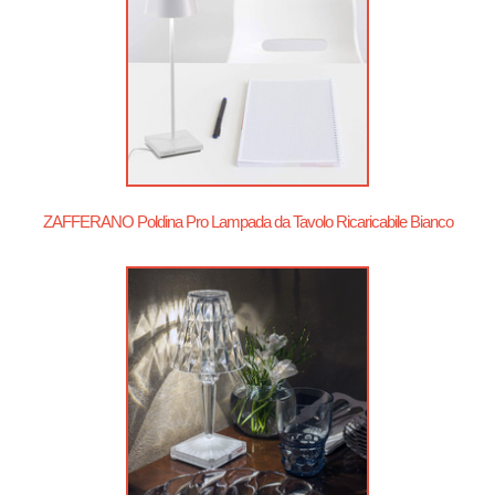
ZAFFERANO Poldina Pro Lampada da Tavolo Ricaricabile Bianco