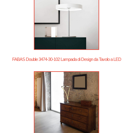
FABAS Double 3474-30-102 Lampada di Design da Tavolo a LED