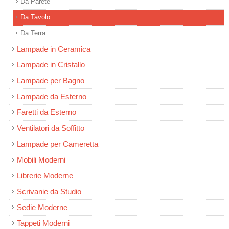
Da Parete
Da Tavolo
Da Terra
Lampade in Ceramica
Lampade in Cristallo
Lampade per Bagno
Lampade da Esterno
Faretti da Esterno
Ventilatori da Soffitto
Lampade per Cameretta
Mobili Moderni
Librerie Moderne
Scrivanie da Studio
Sedie Moderne
Tappeti Moderni