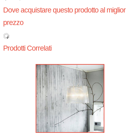
Dove acquistare questo prodotto al miglior
prezzo
Prodotti Correlati