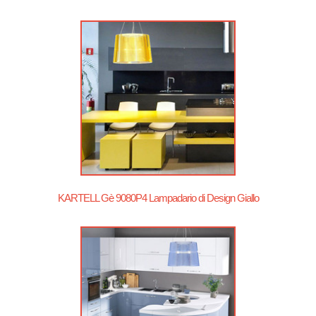
KARTELL Gè 9080P4 Lampadario di Design Giallo