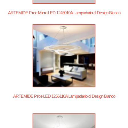
ARTEMIDE Pirce Micro LED 1249010A Lampadario di Design Bianco
ARTEMIDE Pirce LED 1256110A Lampadario di Design Bianco