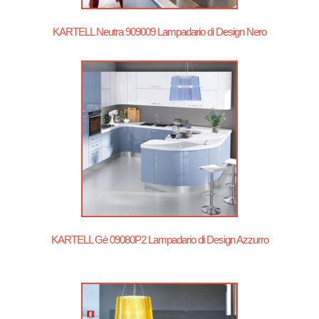
KARTELL Neutra 909009 Lampadario di Design Nero
KARTELL Gè 09080P2 Lampadario di Design Azzurro