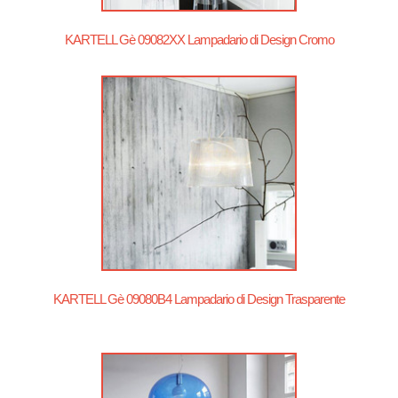
KARTELL Gè 09082XX Lampadario di Design Cromo
KARTELL Gè 09080B4 Lampadario di Design Trasparente