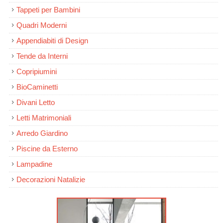
Tappeti per Bambini
Quadri Moderni
Appendiabiti di Design
Tende da Interni
Copripiumini
BioCaminetti
Divani Letto
Letti Matrimoniali
Arredo Giardino
Piscine da Esterno
Lampadine
Decorazioni Natalizie