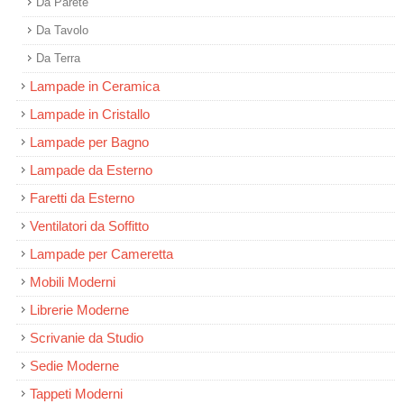
Da Parete
Da Tavolo
Da Terra
Lampade in Ceramica
Lampade in Cristallo
Lampade per Bagno
Lampade da Esterno
Faretti da Esterno
Ventilatori da Soffitto
Lampade per Cameretta
Mobili Moderni
Librerie Moderne
Scrivanie da Studio
Sedie Moderne
Tappeti Moderni