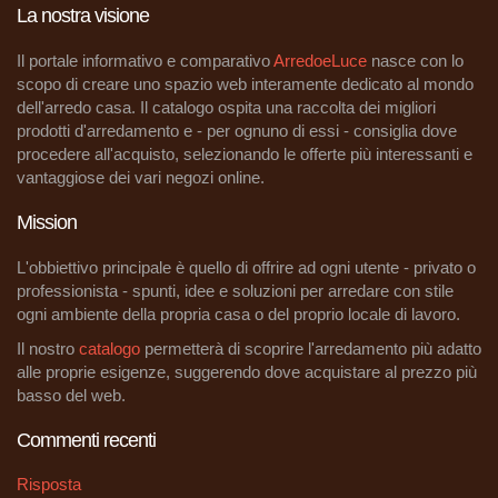
La nostra visione
Il portale informativo e comparativo
ArredoeLuce
nasce con lo
scopo di creare uno spazio web interamente dedicato al mondo
dell'arredo casa. Il catalogo ospita una raccolta dei migliori
prodotti d'arredamento e - per ognuno di essi - consiglia dove
procedere all'acquisto, selezionando le offerte più interessanti e
vantaggiose dei vari negozi online.
Mission
L'obbiettivo principale è quello di offrire ad ogni utente - privato o
professionista - spunti, idee e soluzioni per arredare con stile
ogni ambiente della propria casa o del proprio locale di lavoro.
Il nostro
catalogo
permetterà di scoprire l'arredamento più adatto
alle proprie esigenze, suggerendo dove acquistare al prezzo più
basso del web.
Commenti recenti
Risposta