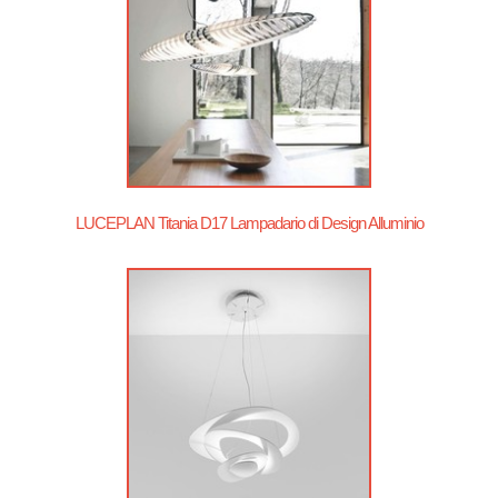
LUCEPLAN Titania D17 Lampadario di Design Alluminio