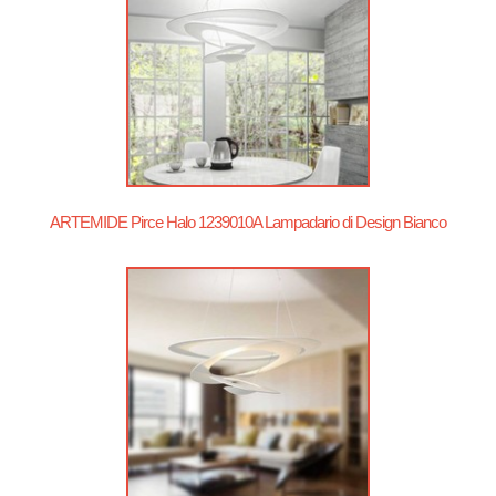
ARTEMIDE Pirce Halo 1239010A Lampadario di Design Bianco