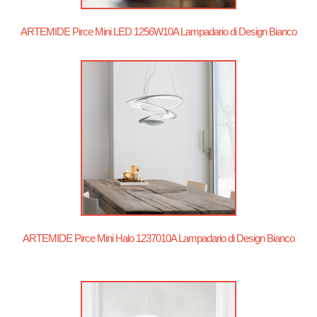
ARTEMIDE Pirce Mini LED 1256W10A Lampadario di Design Bianco
ARTEMIDE Pirce Mini Halo 1237010A Lampadario di Design Bianco