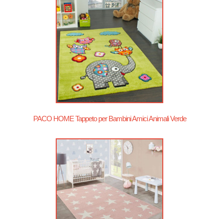
PACO HOME Tappeto per Bambini Amici Animali Verde