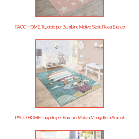
PACO HOME Tappeto per Bambine Motivo Stella Rosa Bianco
PACO HOME Tappeto per Bambini Motivo Mongolfiera Animali