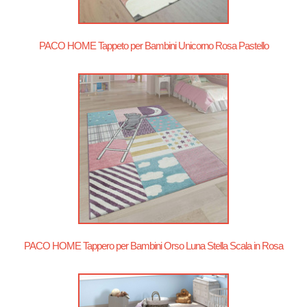
PACO HOME Tappeto per Bambini Unicorno Rosa Pastello
PACO HOME Tappero per Bambini Orso Luna Stella Scala in Rosa