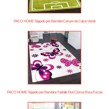
PACO HOME Tappeto per Bambini Campo da Calcio Verde
PACO HOME Tappeto per Bambine Farfalle Fiori Crema Rosa Fucsia