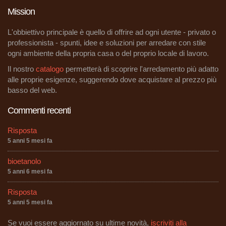
Mission
L'obbiettivo principale è quello di offrire ad ogni utente - privato o
professionista - spunti, idee e soluzioni per arredare con stile
ogni ambiente della propria casa o del proprio locale di lavoro.
Il nostro
catalogo
permetterà di scoprire l'arredamento più adatto
alle proprie esigenze, suggerendo dove acquistare al prezzo più
basso del web.
Commenti recenti
Risposta
5 anni 5 mesi fa
bioetanolo
5 anni 6 mesi fa
Risposta
5 anni 5 mesi fa
Se vuoi essere aggiornato su ultime novità,
iscriviti alla