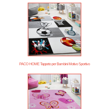
PACO HOME Tappeto per Bambini Motivo Sportivo