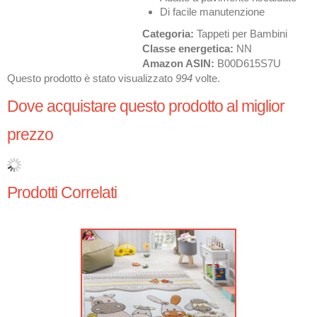
Di facile manutenzione
Categoria:
Tappeti per Bambini
Classe energetica:
NN
Amazon ASIN:
B00D615S7U
Questo prodotto è stato visualizzato
994
volte.
Dove acquistare questo prodotto al miglior
prezzo
Prodotti Correlati