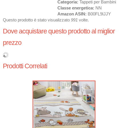
Categoria:
Tappeti per Bambini
Classe energetica:
NN
Amazon ASIN:
B00FL9IJJY
Questo prodotto è stato visualizzato
991
volte.
Dove acquistare questo prodotto al miglior
prezzo
Prodotti Correlati