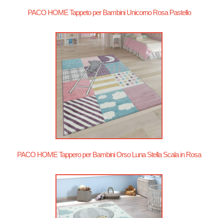
PACO HOME Tappeto per Bambini Unicorno Rosa Pastello
PACO HOME Tappero per Bambini Orso Luna Stella Scala in Rosa