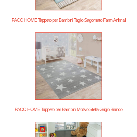
PACO HOME Tappeto per Bambini Taglio Sagomato Farm Animali
PACO HOME Tappeto per Bambini Motivo Stella Grigio Bianco