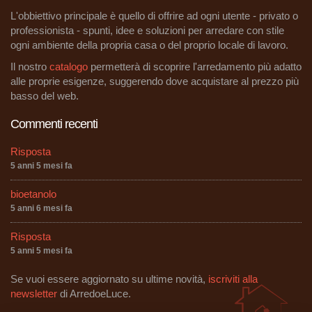
L'obbiettivo principale è quello di offrire ad ogni utente - privato o
professionista - spunti, idee e soluzioni per arredare con stile
ogni ambiente della propria casa o del proprio locale di lavoro.
Il nostro
catalogo
permetterà di scoprire l'arredamento più adatto
alle proprie esigenze, suggerendo dove acquistare al prezzo più
basso del web.
Commenti recenti
Risposta
5 anni 5 mesi fa
bioetanolo
5 anni 6 mesi fa
Risposta
5 anni 5 mesi fa
Se vuoi essere aggiornato su ultime novità,
iscriviti alla
newsletter
di ArredoeLuce.