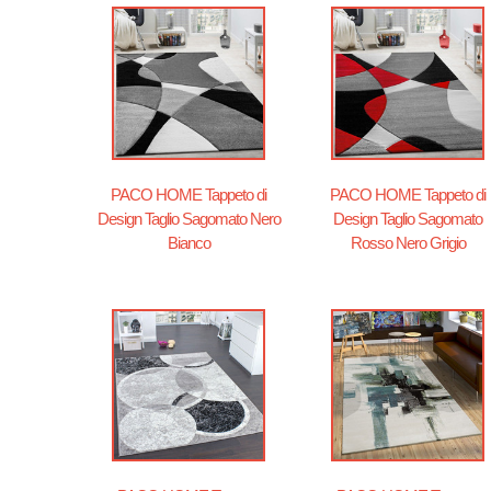
PACO HOME Tappeto di
PACO HOME Tappeto di
Design Taglio Sagomato Nero
Design Taglio Sagomato
Bianco
Rosso Nero Grigio