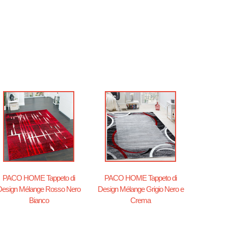
PACO HOME Tappeto di
PACO HOME Tappeto di
Design Mélange Rosso Nero
Design Mélange Grigio Nero e
Bianco
Crema