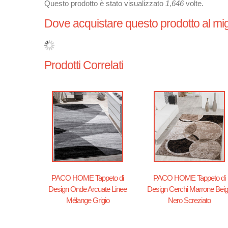
Questo prodotto è stato visualizzato
1,646
volte.
Dove acquistare questo prodotto al mig
Prodotti Correlati
PACO HOME Tappeto di
PACO HOME Tappeto di
Design Onde Arcuate Linee
Design Cerchi Marrone Bei
Mélange Grigio
Nero Screziato