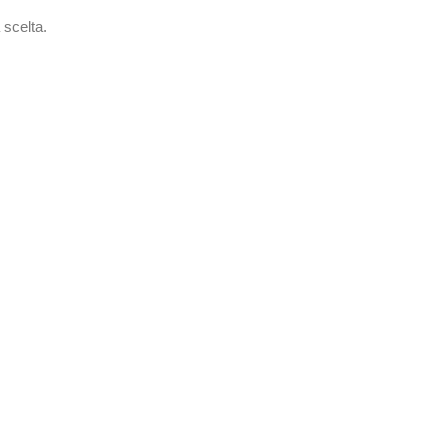
 scelta.