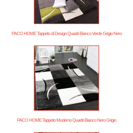
PACO HOME Tappeto di Design Quadri Bianco Verde Grigio Nero
PACO HOME Tappeto Moderno Quadri Bianco Nero Grigio