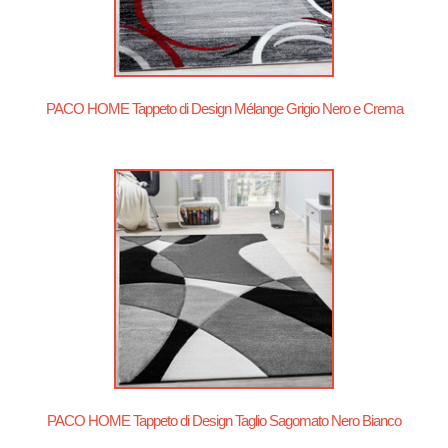
PACO HOME Tappeto di Design Mélange Grigio Nero e Crema
PACO HOME Tappeto di Design Taglio Sagomato Nero Bianco