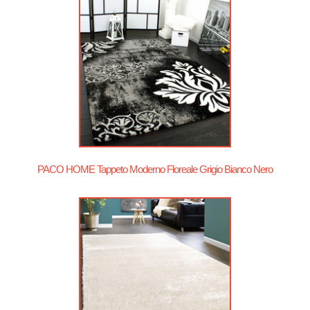
PACO HOME Tappeto Moderno Floreale Grigio Bianco Nero