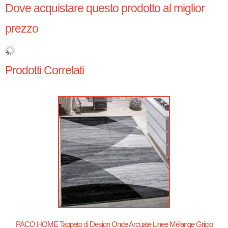
Dove acquistare questo prodotto al miglior
prezzo
Prodotti Correlati
PACO HOME Tappeto di Design Onde Arcuate Linee Mélange Grigio