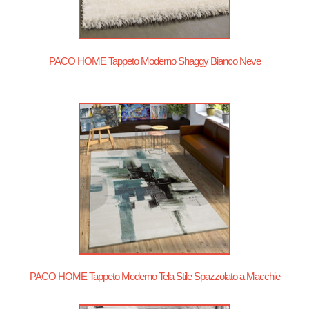
PACO HOME Tappeto Moderno Shaggy Bianco Neve
PACO HOME Tappeto Moderno Tela Stile Spazzolato a Macchie