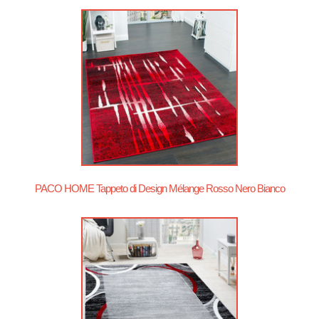
PACO HOME Tappeto di Design Mélange Rosso Nero Bianco