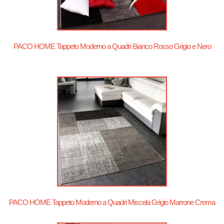
PACO HOME Tappeto Moderno a Quadri Bianco Rosso Grigio e Nero
PACO HOME Tappeto Moderno a Quadri Miscela Grigio Marrone Crema