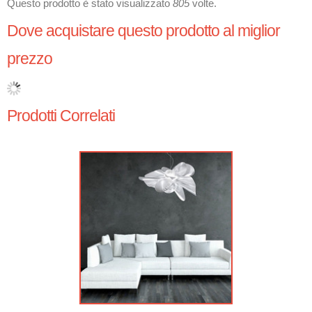
Questo prodotto è stato visualizzato
805
volte.
Dove acquistare questo prodotto al miglior
prezzo
Prodotti Correlati