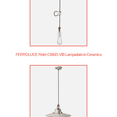
FERROLUCE Retrò C660/1-VIB Lampadario in Ceramica