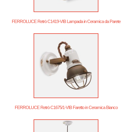
FERROLUCE Retrò C1419-VIB Lampada in Ceramica da Parete
FERROLUCE Retrò C1675/1-VIB Faretto in Ceramica Bianco