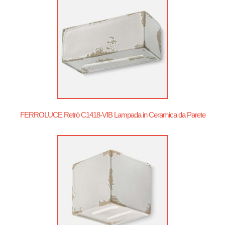
FERROLUCE Retrò C1418-VIB Lampada in Ceramica da Parete