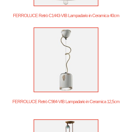
FERROLUCE Retrò C1443-VIB Lampadario in Ceramica 40cm
FERROLUCE Retrò C984-VIB Lampadario in Ceramica 12,5cm