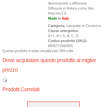
Illuminazione a diffusione
Diffusore in finitura come foto.
Marchio CE.
Made
in
Italy
Categoria:
Lampade in Ceramica
Classe energetica:
A++, A+, A, B, C, D
Codice prodotto (SKU):
8056772560855
Questo prodotto è stato visualizzato
569
volte.
Dove acquistare questo prodotto al miglior
prezzo
Prodotti Correlati