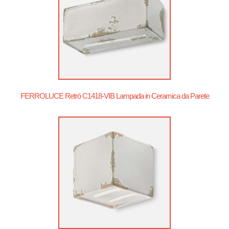
FERROLUCE Retrò C1418-VIB Lampada in Ceramica da Parete