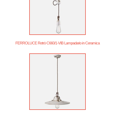
FERROLUCE Retrò C660/1-VIB Lampadario in Ceramica