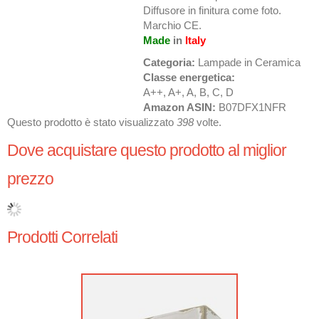
Diffusore in finitura come foto.
Marchio CE.
Made
in
Italy
Categoria:
Lampade in Ceramica
Classe energetica:
A++, A+, A, B, C, D
Amazon ASIN:
B07DFX1NFR
Questo prodotto è stato visualizzato
398
volte.
Dove acquistare questo prodotto al miglior
prezzo
Prodotti Correlati