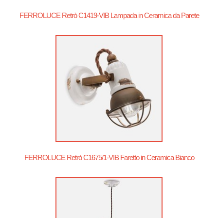
FERROLUCE Retrò C1419-VIB Lampada in Ceramica da Parete
FERROLUCE Retrò C1675/1-VIB Faretto in Ceramica Bianco