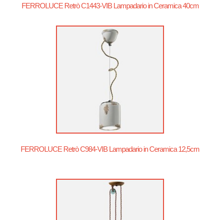
FERROLUCE Retrò C1443-VIB Lampadario in Ceramica 40cm
FERROLUCE Retrò C984-VIB Lampadario in Ceramica 12,5cm