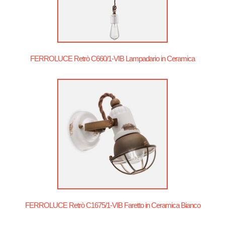
FERROLUCE Retrò C660/1-VIB Lampadario in Ceramica
FERROLUCE Retrò C1675/1-VIB Faretto in Ceramica Bianco