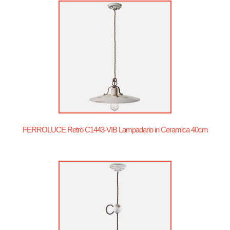
FERROLUCE Retrò C1443-VIB Lampadario in Ceramica 40cm