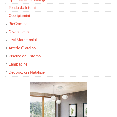
Tende da Interni
Copripiumini
BioCaminetti
Divani Letto
Letti Matrimoniali
Arredo Giardino
Piscine da Esterno
Lampadine
Decorazioni Natalizie