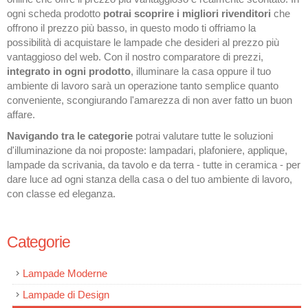
ogni scheda prodotto
potrai scoprire i migliori rivenditori
che
offrono il prezzo più basso, in questo modo ti offriamo la
possibilità di acquistare le lampade che desideri al prezzo più
vantaggioso del web. Con il nostro comparatore di prezzi,
integrato in ogni prodotto
, illuminare la casa oppure il tuo
ambiente di lavoro sarà un operazione tanto semplice quanto
conveniente, scongiurando l'amarezza di non aver fatto un buon
affare.
Navigando tra le categorie
potrai valutare tutte le soluzioni
d'illuminazione da noi proposte: lampadari, plafoniere, applique,
lampade da scrivania, da tavolo e da terra - tutte in ceramica - per
dare luce ad ogni stanza della casa o del tuo ambiente di lavoro,
con classe ed eleganza.
Categorie
Lampade Moderne
Lampade di Design