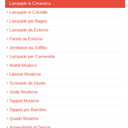
Lampade in Ceramica
Lampade in Cristallo
Lampade per Bagno
Lampade da Esterno
Faretti da Esterno
Ventilatori da Soffitto
Lampade per Cameretta
Mobili Moderni
Librerie Moderne
Scrivanie da Studio
Sedie Moderne
Tappeti Moderni
Tappeti per Bambini
Quadri Moderni
Appendiabiti di Design