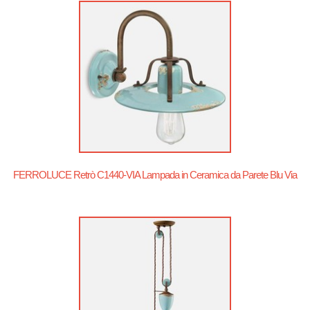
FERROLUCE Retrò C1440-VIA Lampada in Ceramica da Parete Blu Via