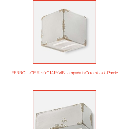
FERROLUCE Retrò C1419-VIB Lampada in Ceramica da Parete