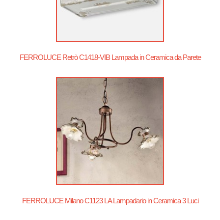
FERROLUCE Retrò C1418-VIB Lampada in Ceramica da Parete
FERROLUCE Milano C1123 LA Lampadario in Ceramica 3 Luci