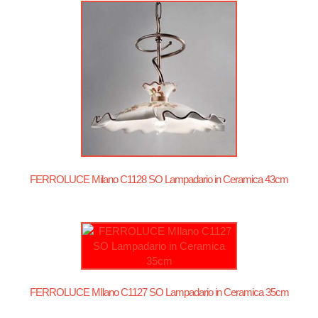
FERROLUCE Milano C1128 SO Lampadario in Ceramica 43cm
FERROLUCE MIlano C1127 SO Lampadario in Ceramica 35cm