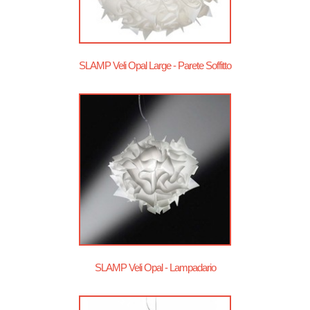
SLAMP Veli Opal Large - Parete Soffitto
SLAMP Veli Opal - Lampadario