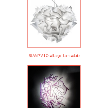
SLAMP Veli Opal Large - Lampadario