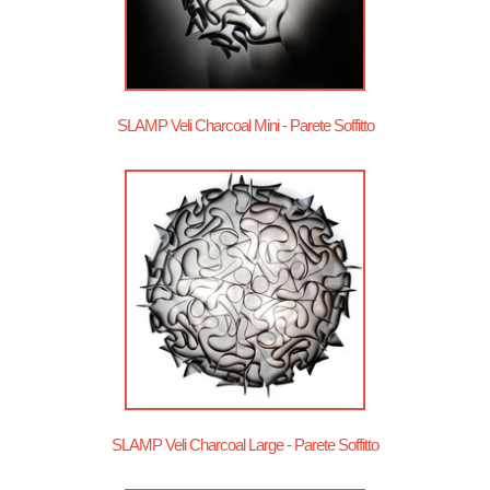
SLAMP Veli Charcoal Mini - Parete Soffitto
SLAMP Veli Charcoal Large - Parete Soffitto