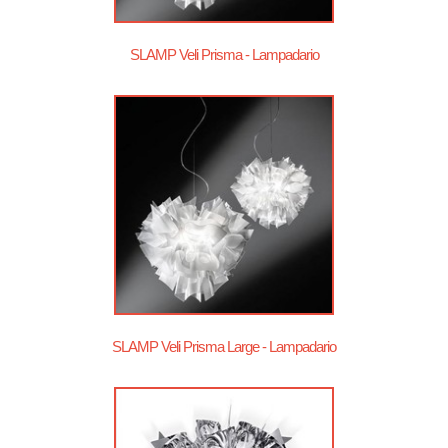
SLAMP Veli Prisma - Lampadario
SLAMP Veli Prisma Large - Lampadario