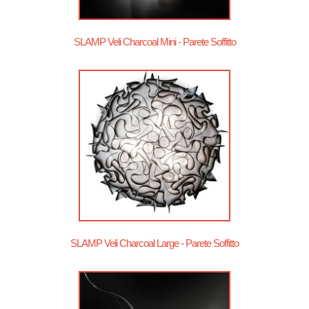
SLAMP Veli Charcoal Mini - Parete Soffitto
SLAMP Veli Charcoal Large - Parete Soffitto