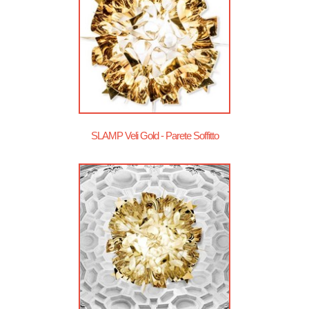
SLAMP Veli Gold - Parete Soffitto