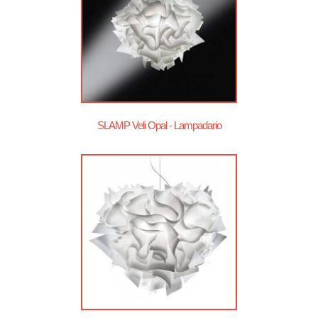
SLAMP Veli Opal - Lampadario