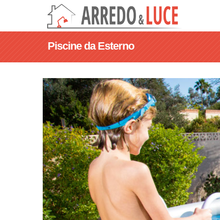
Piscine da Esterno