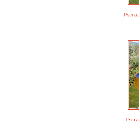
Piscina 
Piscina