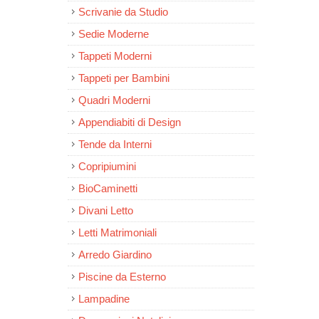
Scrivanie da Studio
Sedie Moderne
Tappeti Moderni
Tappeti per Bambini
Quadri Moderni
Appendiabiti di Design
Tende da Interni
Copripiumini
BioCaminetti
Divani Letto
Letti Matrimoniali
Arredo Giardino
Piscine da Esterno
Lampadine