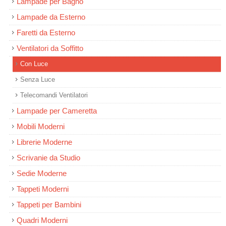
Lampade per Bagno
Lampade da Esterno
Faretti da Esterno
Ventilatori da Soffitto
Con Luce
Senza Luce
Telecomandi Ventilatori
Lampade per Cameretta
Mobili Moderni
Librerie Moderne
Scrivanie da Studio
Sedie Moderne
Tappeti Moderni
Tappeti per Bambini
Quadri Moderni