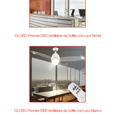
GLOBO Premier 0302 Ventilatore da Sofitto con Luce Nichel
GLOBO Premier 0300 Ventilatore da Sofitto con Luce Bianco