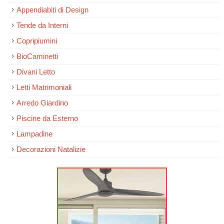
Appendiabiti di Design
Tende da Interni
Copripiumini
BioCaminetti
Divani Letto
Letti Matrimoniali
Arredo Giardino
Piscine da Esterno
Lampadine
Decorazioni Natalizie