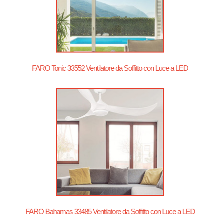
FARO Tonic 33552 Ventilatore da Soffitto con Luce a LED
FARO Bahamas 33485 Ventilatore da Soffitto con Luce a LED