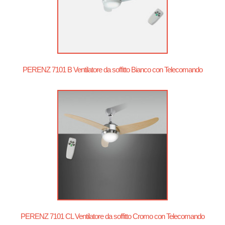
PERENZ 7101 B Ventilatore da soffitto Bianco con Telecomando
PERENZ 7101 CL Ventilatore da soffitto Cromo con Telecomando