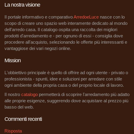
La nostra visione
Il portale informativo e comparativo
ArredoeLuce
nasce con lo
scopo di creare uno spazio web interamente dedicato al mondo
dell'arredo casa. Il catalogo ospita una raccolta dei migliori
prodotti d'arredamento e - per ognuno di essi - consiglia dove
procedere all'acquisto, selezionando le offerte più interessanti e
vantaggiose dei vari negozi online.
Mission
L'obbiettivo principale è quello di offrire ad ogni utente - privato o
professionista - spunti, idee e soluzioni per arredare con stile
ogni ambiente della propria casa o del proprio locale di lavoro.
Il nostro
catalogo
permetterà di scoprire l'arredamento più adatto
alle proprie esigenze, suggerendo dove acquistare al prezzo più
basso del web.
Commenti recenti
Risposta