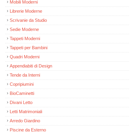
Mobili Moderni
Librerie Moderne
Scrivanie da Studio
Sedie Moderne
Tappeti Moderni
Tappeti per Bambini
Quadri Moderni
Appendiabiti di Design
Tende da Interni
Copripiumini
BioCaminetti
Divani Letto
Letti Matrimoniali
Arredo Giardino
Piscine da Esterno