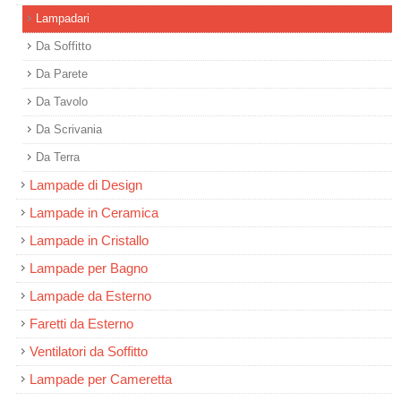
Lampadari
Da Soffitto
Da Parete
Da Tavolo
Da Scrivania
Da Terra
Lampade di Design
Lampade in Ceramica
Lampade in Cristallo
Lampade per Bagno
Lampade da Esterno
Faretti da Esterno
Ventilatori da Soffitto
Lampade per Cameretta