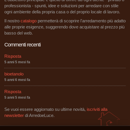
professionista - spunti, idee e soluzioni per arredare con stile
ogni ambiente della propria casa o del proprio locale di lavoro.
Il nostro
catalogo
permetterà di scoprire l'arredamento più adatto
alle proprie esigenze, suggerendo dove acquistare al prezzo più
basso del web.
Commenti recenti
Risposta
5 anni 5 mesi fa
bioetanolo
5 anni 6 mesi fa
Risposta
5 anni 5 mesi fa
Se vuoi essere aggiornato su ultime novità,
iscriviti alla
newsletter
di ArredoeLuce.