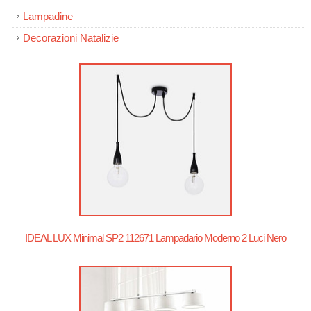
Lampadine
Decorazioni Natalizie
IDEAL LUX Minimal SP2 112671 Lampadario Moderno 2 Luci Nero