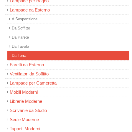
Lampade per Bagno
Lampade da Esterno
A Sospensione
Da Soffitto
Da Parete
Da Tavolo
Da Terra
Faretti da Esterno
Ventilatori da Soffitto
Lampade per Cameretta
Mobili Moderni
Librerie Moderne
Scrivanie da Studio
Sedie Moderne
Tappeti Moderni