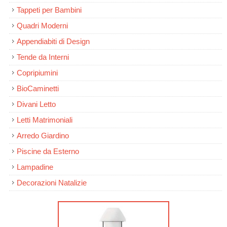
Tappeti per Bambini
Quadri Moderni
Appendiabiti di Design
Tende da Interni
Copripiumini
BioCaminetti
Divani Letto
Letti Matrimoniali
Arredo Giardino
Piscine da Esterno
Lampadine
Decorazioni Natalizie