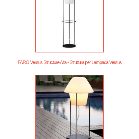
FARO Versus Structure Alta - Struttura per Lampada Versus