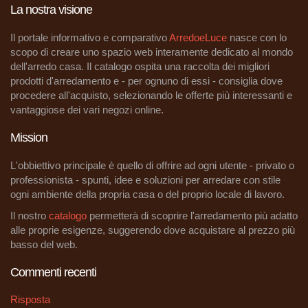
La nostra visione
Il portale informativo e comparativo
ArredoeLuce
nasce con lo
scopo di creare uno spazio web interamente dedicato al mondo
dell'arredo casa. Il catalogo ospita una raccolta dei migliori
prodotti d'arredamento e - per ognuno di essi - consiglia dove
procedere all'acquisto, selezionando le offerte più interessanti e
vantaggiose dei vari negozi online.
Mission
L'obbiettivo principale è quello di offrire ad ogni utente - privato o
professionista - spunti, idee e soluzioni per arredare con stile
ogni ambiente della propria casa o del proprio locale di lavoro.
Il nostro
catalogo
permetterà di scoprire l'arredamento più adatto
alle proprie esigenze, suggerendo dove acquistare al prezzo più
basso del web.
Commenti recenti
Risposta