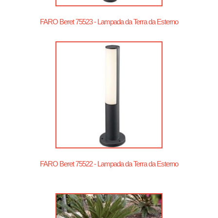
FARO Beret 75523 - Lampada da Terra da Esterno
FARO Beret 75522 - Lampada da Terra da Esterno