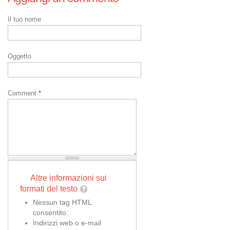
Il tuo nome
Oggetto
Comment
*
Altre informazioni sui
formati del testo
Nessun tag HTML
consentito.
Indirizzi web o e-mail