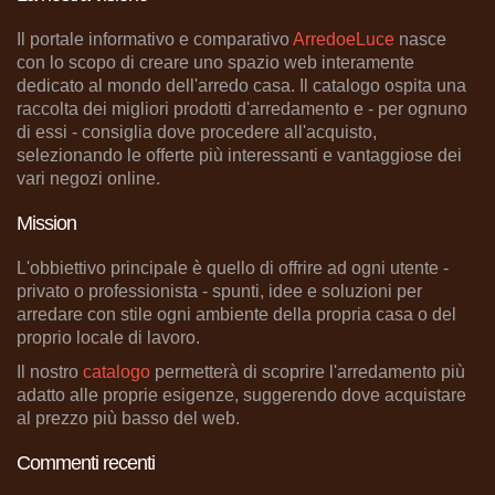
Il portale informativo e comparativo
ArredoeLuce
nasce
con lo scopo di creare uno spazio web interamente
dedicato al mondo dell'arredo casa. Il catalogo ospita una
raccolta dei migliori prodotti d'arredamento e - per ognuno
di essi - consiglia dove procedere all'acquisto,
selezionando le offerte più interessanti e vantaggiose dei
vari negozi online.
Mission
L'obbiettivo principale è quello di offrire ad ogni utente -
privato o professionista - spunti, idee e soluzioni per
arredare con stile ogni ambiente della propria casa o del
proprio locale di lavoro.
Il nostro
catalogo
permetterà di scoprire l'arredamento più
adatto alle proprie esigenze, suggerendo dove acquistare
al prezzo più basso del web.
Commenti recenti