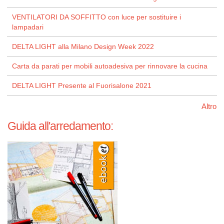
VENTILATORI DA SOFFITTO con luce per sostituire i
lampadari
DELTA LIGHT alla Milano Design Week 2022
Carta da parati per mobili autoadesiva per rinnovare la cucina
DELTA LIGHT Presente al Fuorisalone 2021
Altro
Guida all'arredamento: