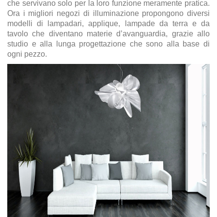
che servivano solo per la loro funzione meramente pratica.
Ora i migliori negozi di illuminazione propongono diversi
modelli di lampadari, applique, lampade da terra e da
tavolo che diventano materie d’avanguardia, grazie allo
studio e alla lunga progettazione che sono alla base di
ogni pezzo.