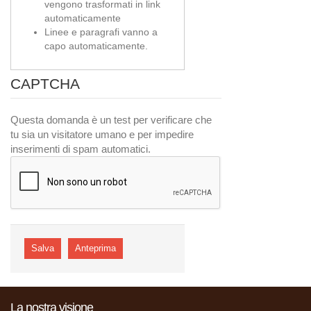
vengono trasformati in link
automaticamente
Linee e paragrafi vanno a
capo automaticamente.
CAPTCHA
Questa domanda è un test per verificare che
tu sia un visitatore umano e per impedire
inserimenti di spam automatici.
La nostra visione