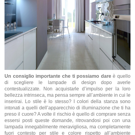
Un consiglio importante che ti possiamo dare
è quello
di scegliere le lampade di design dopo averle
contestualizzate. Non acquistarle d’impulso per la loro
bellezza intrinseca, ma pensa sempre all’ambiente in cui le
inserirai. Lo stile è lo stesso? I colori della stanza sono
intonati a quelli dell’apparecchio di illuminazione che ti ha
preso il cuore? A volte il rischio è quello di comprare senza
essersi posti queste domande, ritrovandosi poi con una
lampada innegabilmente meravigliosa, ma completamente
fuori contesto per stile e colore rispetto all’ambiente