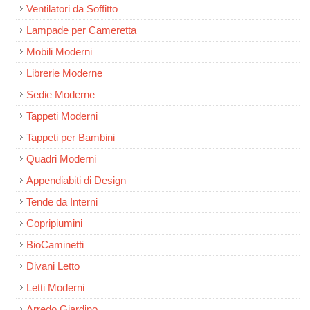
Ventilatori da Soffitto
Lampade per Cameretta
Mobili Moderni
Librerie Moderne
Sedie Moderne
Tappeti Moderni
Tappeti per Bambini
Quadri Moderni
Appendiabiti di Design
Tende da Interni
Copripiumini
BioCaminetti
Divani Letto
Letti Moderni
Arredo Giardino