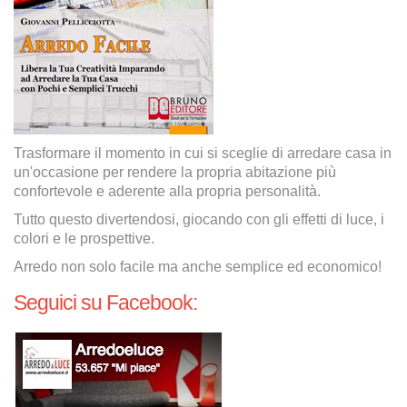
Trasformare il momento in cui si sceglie di arredare casa in
un'occasione per rendere la propria abitazione più
confortevole e aderente alla propria personalità.
Tutto questo divertendosi, giocando con gli effetti di luce, i
colori e le prospettive.
Arredo non solo facile ma anche semplice ed economico!
Seguici su Facebook: