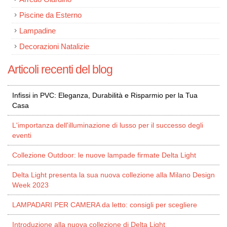
Piscine da Esterno
Lampadine
Decorazioni Natalizie
Articoli recenti del blog
Infissi in PVC: Eleganza, Durabilità e Risparmio per la Tua
Casa
L'importanza dell'illuminazione di lusso per il successo degli
eventi
Collezione Outdoor: le nuove lampade firmate Delta Light
Delta Light presenta la sua nuova collezione alla Milano Design
Week 2023
LAMPADARI PER CAMERA da letto: consigli per scegliere
Introduzione alla nuova collezione di Delta Light