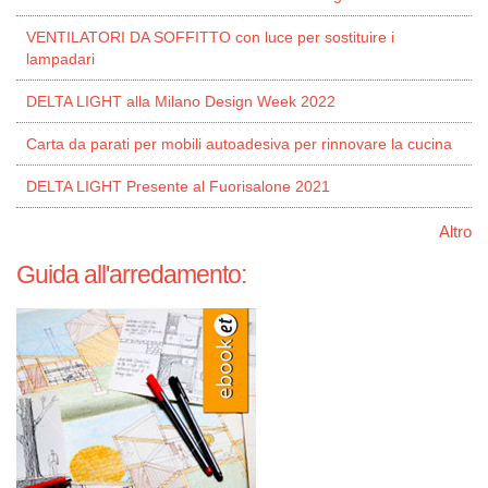
VENTILATORI DA SOFFITTO con luce per sostituire i
lampadari
DELTA LIGHT alla Milano Design Week 2022
Carta da parati per mobili autoadesiva per rinnovare la cucina
DELTA LIGHT Presente al Fuorisalone 2021
Altro
Guida all'arredamento: