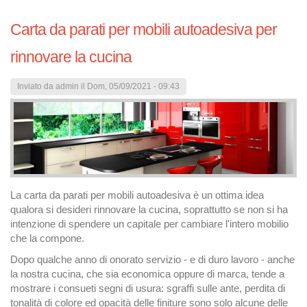
Carta da parati per mobili autoadesiva per
rinnovare la cucina
Inviato da
admin
il Dom, 05/09/2021 - 09:43
La carta da parati per mobili autoadesiva è un ottima idea
qualora si desideri rinnovare la cucina, soprattutto se non si ha
intenzione di spendere un capitale per cambiare l'intero mobilio
che la compone.
Dopo qualche anno di onorato servizio - e di duro lavoro - anche
la nostra cucina, che sia economica oppure di marca, tende a
mostrare i consueti segni di usura: sgraffi sulle ante, perdita di
tonalità di colore ed opacità delle finiture sono solo alcune delle