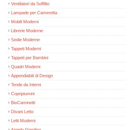
Ventilatori da Soffitto
Lampade per Cameretta
Mobili Moderni
Librerie Moderne
Sedie Moderne
Tappeti Moderni
Tappeti per Bambini
Quadri Moderni
Appendiabiti di Design
Tende da Interni
Copripiumini
BioCaminetti
Divani Letto
Letti Moderni
Arredo Giardino