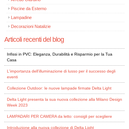
Piscine da Esterno
Lampadine
Decorazioni Natalizie
Articoli recenti del blog
Infissi in PVC: Eleganza, Durabilità e Risparmio per la Tua
Casa
L'importanza dell'illuminazione di lusso per il successo degli
eventi
Collezione Outdoor: le nuove lampade firmate Delta Light
Delta Light presenta la sua nuova collezione alla Milano Design
Week 2023
LAMPADARI PER CAMERA da letto: consigli per scegliere
Introduzione alla nuova collezione di Delta Light