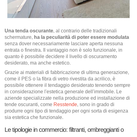
Una tenda oscurante
, al contrario delle tradizionali
schermature,
ha la peculiarità di poter essere modulata
senza dover necessariamente lasciare aperta nessuna
entrata o finestra. Il vantaggio non è solo funzionale, in
quanto è possibile decidere il livello di oscuramento
desiderato, ma anche estetico.
Grazie ai materiali di fabbricazione di ultima generazione,
come il PES o la fibra di vetro rivestita da acrilico, è
possibile ottenere il tendaggio desiderato tenendo sempre
in considerazione l'estetica generale dell'immobile. Le
aziende specializzate nella produzione ed installazione di
tende oscuranti, come
Resstende
, sono in grado di
produrre ogni tipo di tendaggio per ogni sorta di esigenza
sia estetica che funzionale.
Le tipologie in commercio: filtranti, ombreggianti o