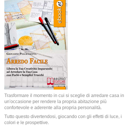
Trasformare il momento in cui si sceglie di arredare casa in
un'occasione per rendere la propria abitazione più
confortevole e aderente alla propria personalità.
Tutto questo divertendosi, giocando con gli effetti di luce, i
colori e le prospettive.