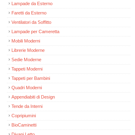
Lampade da Esterno
Faretti da Esterno
Ventilatori da Soffitto
Lampade per Cameretta
Mobili Moderni
Librerie Moderne
Sedie Moderne
Tappeti Moderni
Tappeti per Bambini
Quadri Moderni
Appendiabiti di Design
Tende da Interni
Copripiumini
BioCaminetti
Divani Letto