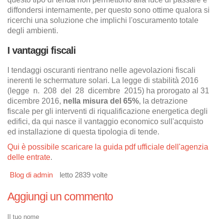
diffondersi internamente, per questo sono ottime qualora si
ricerchi una soluzione che implichi l'oscuramento totale
degli ambienti.
I vantaggi fiscali
I tendaggi oscuranti rientrano nelle agevolazioni fiscali
inerenti le schermature solari. La legge di stabilità 2016
(legge n. 208 del 28 dicembre 2015) ha prorogato al 31
dicembre 2016,
nella misura del 65%
, la detrazione
fiscale per gli interventi di riqualificazione energetica degli
edifici, da qui nasce il vantaggio economico sull'acquisto
ed installazione di questa tipologia di tende.
Qui è possibile scaricare la guida pdf ufficiale dell'agenzia
delle entrate
.
Blog di admin
letto 2839 volte
Aggiungi un commento
Il tuo nome