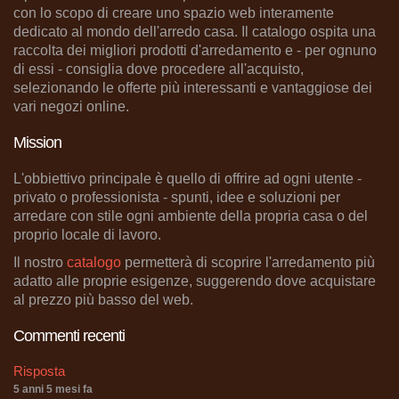
con lo scopo di creare uno spazio web interamente
dedicato al mondo dell'arredo casa. Il catalogo ospita una
raccolta dei migliori prodotti d'arredamento e - per ognuno
di essi - consiglia dove procedere all'acquisto,
selezionando le offerte più interessanti e vantaggiose dei
vari negozi online.
Mission
L'obbiettivo principale è quello di offrire ad ogni utente -
privato o professionista - spunti, idee e soluzioni per
arredare con stile ogni ambiente della propria casa o del
proprio locale di lavoro.
Il nostro
catalogo
permetterà di scoprire l'arredamento più
adatto alle proprie esigenze, suggerendo dove acquistare
al prezzo più basso del web.
Commenti recenti
Risposta
5 anni 5 mesi fa