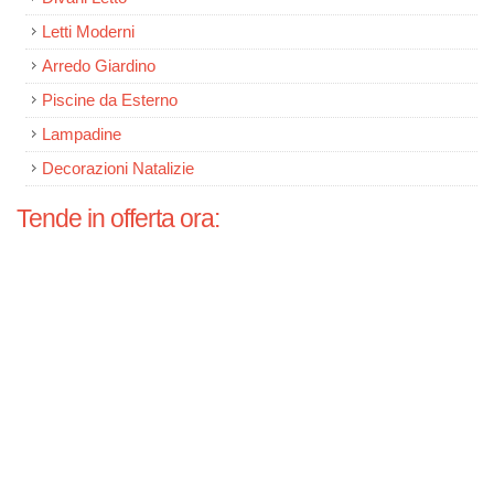
Letti Moderni
Arredo Giardino
Piscine da Esterno
Lampadine
Decorazioni Natalizie
Tende in offerta ora: