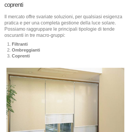
coprenti
Il mercato offre svariate soluzioni, per qualsiasi esigenza
pratica e per una completa gestione della luce solare.
Possiamo raggruppare le principali tipologie di tende
oscuranti in tre macro-gruppi:
Filtranti
Ombreggianti
Coprenti