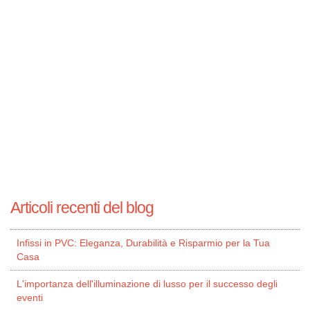
Articoli recenti del blog
Infissi in PVC: Eleganza, Durabilità e Risparmio per la Tua
Casa
L'importanza dell'illuminazione di lusso per il successo degli
eventi