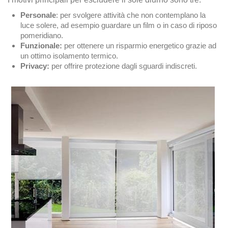
Personale
: per svolgere attività che non contemplano la
luce solere, ad esempio guardare un film o in caso di riposo
pomeridiano.
Funzionale:
per ottenere un risparmio energetico grazie ad
un ottimo isolamento termico.
Privacy:
per offrire protezione dagli sguardi indiscreti.