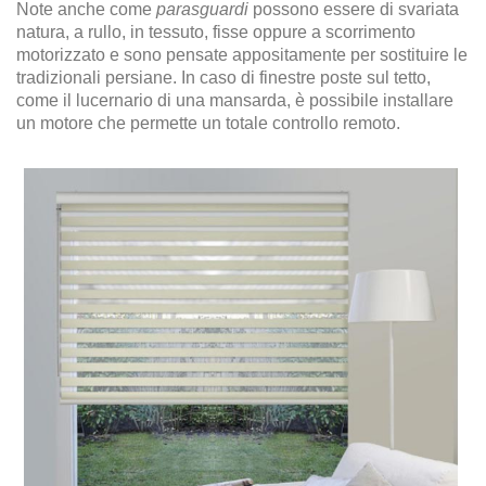
Note anche come
parasguardi
possono essere di svariata
natura, a rullo, in tessuto, fisse oppure a scorrimento
motorizzato e sono pensate appositamente per sostituire le
tradizionali persiane. In caso di finestre poste sul tetto,
come il lucernario di una mansarda, è possibile installare
un motore che permette un totale controllo remoto.