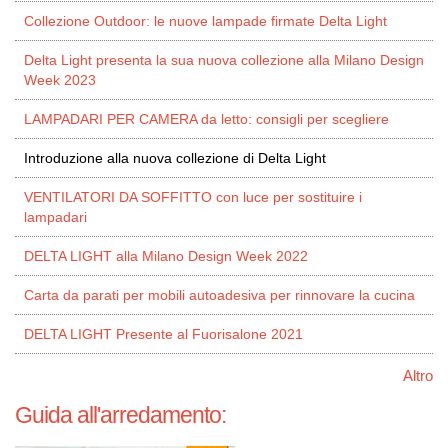
Collezione Outdoor: le nuove lampade firmate Delta Light
Delta Light presenta la sua nuova collezione alla Milano Design
Week 2023
LAMPADARI PER CAMERA da letto: consigli per scegliere
Introduzione alla nuova collezione di Delta Light
VENTILATORI DA SOFFITTO con luce per sostituire i
lampadari
DELTA LIGHT alla Milano Design Week 2022
Carta da parati per mobili autoadesiva per rinnovare la cucina
DELTA LIGHT Presente al Fuorisalone 2021
Altro
Guida all'arredamento: