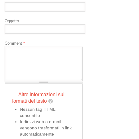
Oggetto
Comment
*
Altre informazioni sui
formati del testo
Nessun tag HTML
consentito.
Indirizzi web o e-mail
vengono trasformati in link
automaticamente