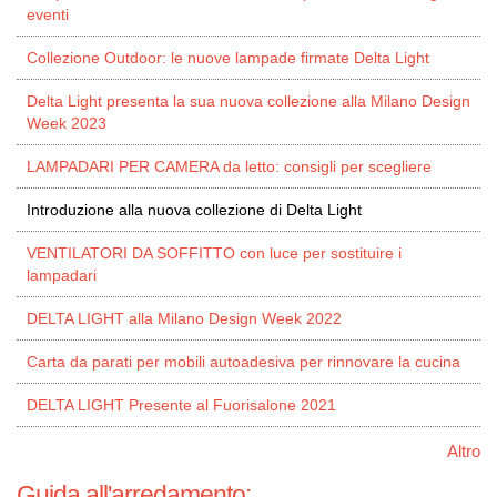
eventi
Collezione Outdoor: le nuove lampade firmate Delta Light
Delta Light presenta la sua nuova collezione alla Milano Design
Week 2023
LAMPADARI PER CAMERA da letto: consigli per scegliere
Introduzione alla nuova collezione di Delta Light
VENTILATORI DA SOFFITTO con luce per sostituire i
lampadari
DELTA LIGHT alla Milano Design Week 2022
Carta da parati per mobili autoadesiva per rinnovare la cucina
DELTA LIGHT Presente al Fuorisalone 2021
Altro
Guida all'arredamento: