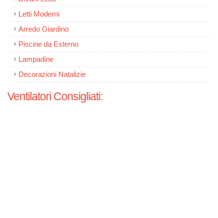
Letti Moderni
Arredo Giardino
Piscine da Esterno
Lampadine
Decorazioni Natalizie
Ventilatori Consigliati: