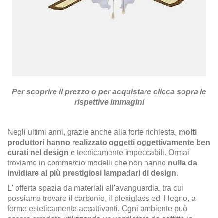
Per scoprire il prezzo o per acquistare clicca sopra le
rispettive immagini
Negli ultimi anni, grazie anche alla forte richiesta,
molti
produttori hanno realizzato oggetti oggettivamente ben
curati nel design
e tecnicamente impeccabili. Ormai
troviamo in commercio modelli che non hanno
nulla da
invidiare ai più prestigiosi lampadari di design
.
L' offerta spazia da materiali all'avanguardia, tra cui
possiamo trovare il carbonio, il plexiglass ed il legno, a
forme esteticamente accattivanti. Ogni ambiente può