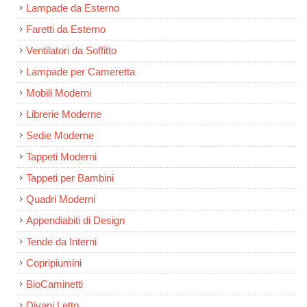
Lampade da Esterno
Faretti da Esterno
Ventilatori da Soffitto
Lampade per Cameretta
Mobili Moderni
Librerie Moderne
Sedie Moderne
Tappeti Moderni
Tappeti per Bambini
Quadri Moderni
Appendiabiti di Design
Tende da Interni
Copripiumini
BioCaminetti
Divani Letto