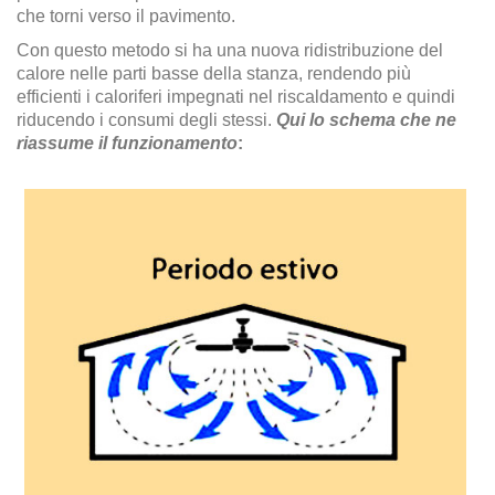
che torni verso il pavimento.
Con questo metodo si ha una nuova ridistribuzione del
calore nelle parti basse della stanza, rendendo più
efficienti i caloriferi impegnati nel riscaldamento e quindi
riducendo i consumi degli stessi.
Qui lo schema che ne
riassume il funzionamento
: