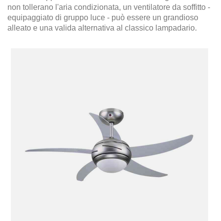
non tollerano l'aria condizionata, un ventilatore da soffitto -
equipaggiato di gruppo luce - può essere un grandioso
alleato e una valida alternativa al classico lampadario.