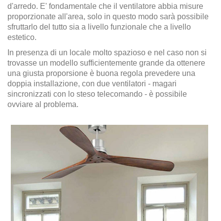
d'arredo. E' fondamentale che il ventilatore abbia misure
proporzionate all'area, solo in questo modo sarà possibile
sfruttarlo del tutto sia a livello funzionale che a livello
estetico.
In presenza di un locale molto spazioso e nel caso non si
trovasse un modello sufficientemente grande da ottenere
una giusta proporsione è buona regola prevedere una
doppia installazione, con due ventilatori - magari
sincronizzati con lo steso telecomando - è possibile
ovviare al problema.