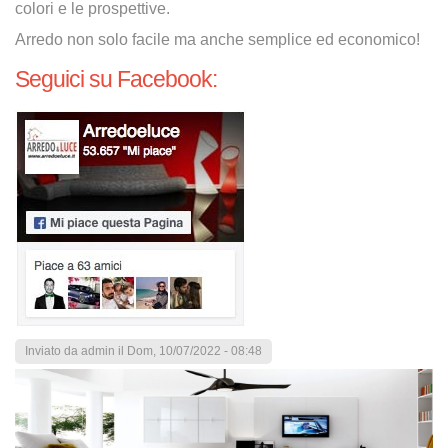
colori e le prospettive.
Arredo non solo facile ma anche semplice ed economico!
Seguici su Facebook:
Inviato da
admin
il Dom, 10/07/2022 - 08:48