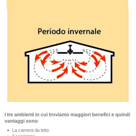
I tre ambienti in cui troviamo maggiori benefici e quindi
vantaggi sono
:
La camera da letto