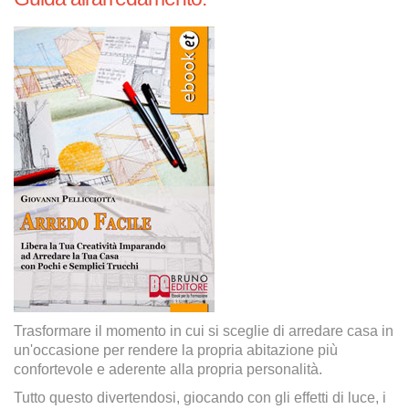
Trasformare il momento in cui si sceglie di arredare casa in
un'occasione per rendere la propria abitazione più
confortevole e aderente alla propria personalità.
Tutto questo divertendosi, giocando con gli effetti di luce, i