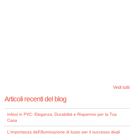
Vedi tutti
Articoli recenti del blog
Infissi in PVC: Eleganza, Durabilità e Risparmio per la Tua
Casa
L'importanza dell'illuminazione di lusso per il successo degli