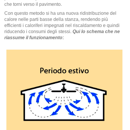
che torni verso il pavimento.
Con questo metodo si ha una nuova ridistribuzione del
calore nelle parti basse della stanza, rendendo più
efficienti i caloriferi impegnati nel riscaldamento e quindi
riducendo i consumi degli stessi.
Qui lo schema che ne
riassume il funzionamento
: