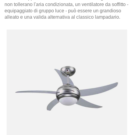
non tollerano l'aria condizionata, un ventilatore da soffitto -
equipaggiato di gruppo luce - può essere un grandioso
alleato e una valida alternativa al classico lampadario.