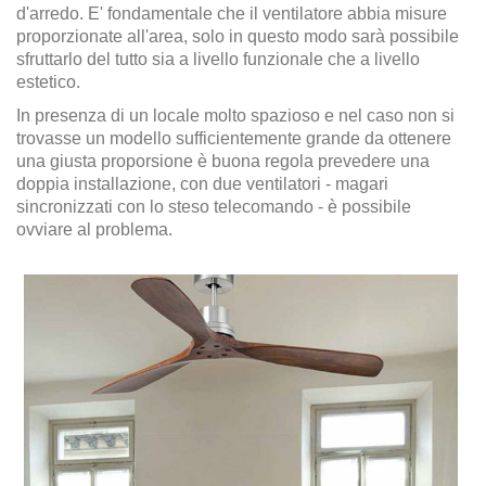
d'arredo. E' fondamentale che il ventilatore abbia misure
proporzionate all'area, solo in questo modo sarà possibile
sfruttarlo del tutto sia a livello funzionale che a livello
estetico.
In presenza di un locale molto spazioso e nel caso non si
trovasse un modello sufficientemente grande da ottenere
una giusta proporsione è buona regola prevedere una
doppia installazione, con due ventilatori - magari
sincronizzati con lo steso telecomando - è possibile
ovviare al problema.