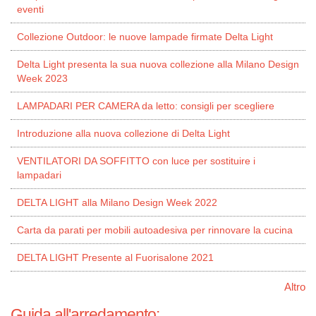
eventi
Collezione Outdoor: le nuove lampade firmate Delta Light
Delta Light presenta la sua nuova collezione alla Milano Design
Week 2023
LAMPADARI PER CAMERA da letto: consigli per scegliere
Introduzione alla nuova collezione di Delta Light
VENTILATORI DA SOFFITTO con luce per sostituire i
lampadari
DELTA LIGHT alla Milano Design Week 2022
Carta da parati per mobili autoadesiva per rinnovare la cucina
DELTA LIGHT Presente al Fuorisalone 2021
Altro
Guida all'arredamento: