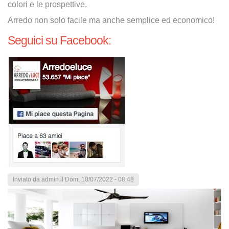
colori e le prospettive.
Arredo non solo facile ma anche semplice ed economico!
Seguici su Facebook:
Inviato da
admin
il Dom, 10/07/2022 - 08:48