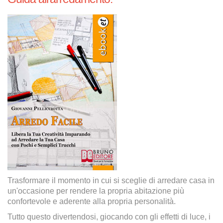
Trasformare il momento in cui si sceglie di arredare casa in
un'occasione per rendere la propria abitazione più
confortevole e aderente alla propria personalità.
Tutto questo divertendosi, giocando con gli effetti di luce, i