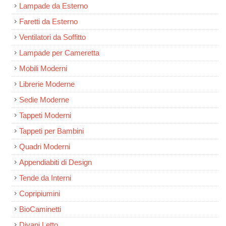
Lampade da Esterno
Faretti da Esterno
Ventilatori da Soffitto
Lampade per Cameretta
Mobili Moderni
Librerie Moderne
Sedie Moderne
Tappeti Moderni
Tappeti per Bambini
Quadri Moderni
Appendiabiti di Design
Tende da Interni
Copripiumini
BioCaminetti
Divani Letto