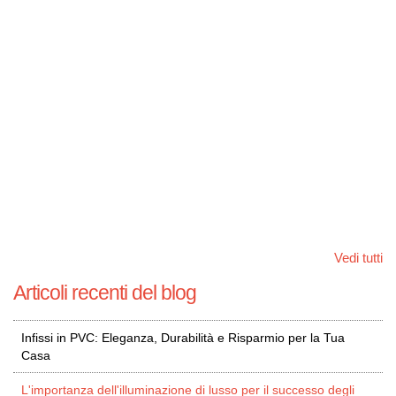
Vedi tutti
Articoli recenti del blog
Infissi in PVC: Eleganza, Durabilità e Risparmio per la Tua
Casa
L'importanza dell'illuminazione di lusso per il successo degli