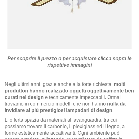
Per scoprire il prezzo o per acquistare clicca sopra le
rispettive immagini
Negli ultimi anni, grazie anche alla forte richiesta,
molti
produttori hanno realizzato oggetti oggettivamente ben
curati nel design
e tecnicamente impeccabili. Ormai
troviamo in commercio modelli che non hanno
nulla da
invidiare ai più prestigiosi lampadari di design
.
L' offerta spazia da materiali all'avanguardia, tra cui
possiamo trovare il carbonio, il plexiglass ed il legno, a
forme esteticamente accattivanti. Ogni ambiente può