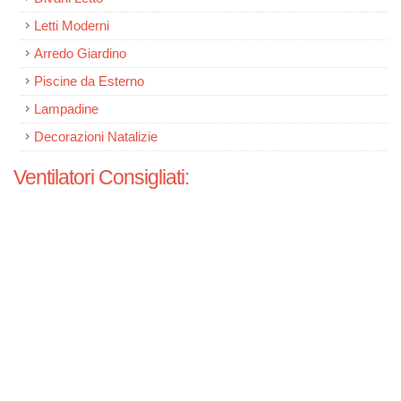
Letti Moderni
Arredo Giardino
Piscine da Esterno
Lampadine
Decorazioni Natalizie
Ventilatori Consigliati: