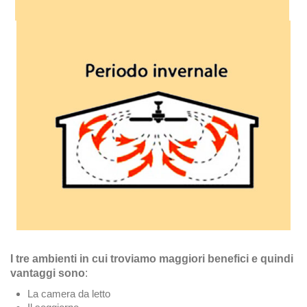
I tre ambienti in cui troviamo maggiori benefici e quindi
vantaggi sono
:
La camera da letto